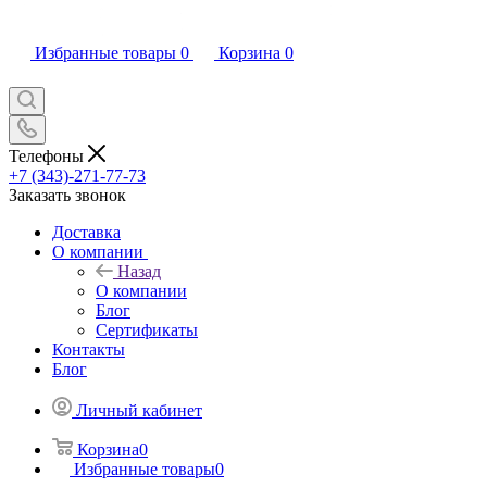
Избранные товары
0
Корзина
0
Телефоны
+7 (343)-271-77-73
Заказать звонок
Доставка
О компании
Назад
О компании
Блог
Сертификаты
Контакты
Блог
Личный кабинет
Корзина
0
Избранные товары
0