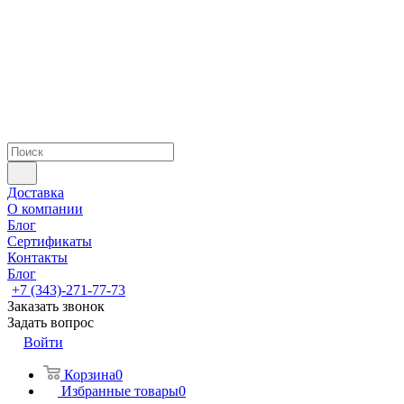
Доставка
О компании
Блог
Сертификаты
Контакты
Блог
+7 (343)-271-77-73
Заказать звонок
Задать вопрос
Войти
Корзина
0
Избранные товары
0