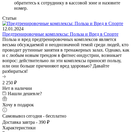
обратитесь к сотруднику в кассовой зоне и назовите
номер.
Статьи
12.01.2024
Предтренировочные комплексы: Польза и Вред в Спорте
Польза и вред предтренировочных комплексов является
весьма обсуждаемой и неоднозначной темой среди людей, кто
проводит рутинные занятия в тренажерных залах. Однако, как
и с любым новым трендом в фитнес-индустрии, возникает
вопрос: действительно ли эти комплексы приносят пользу,
или они больше причиняют вред здоровью? Давайте
разбираться!
2 250
₽
Нет в наличии
Нашли дешевле?
Хочу в подарок
Самовывоз сегодня - бесплатно
Доставка завтра - 390 ₽
Характеристики