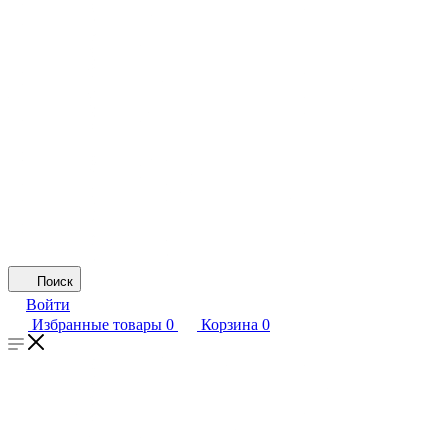
Поиск
Войти
Избранные товары
0
Корзина
0