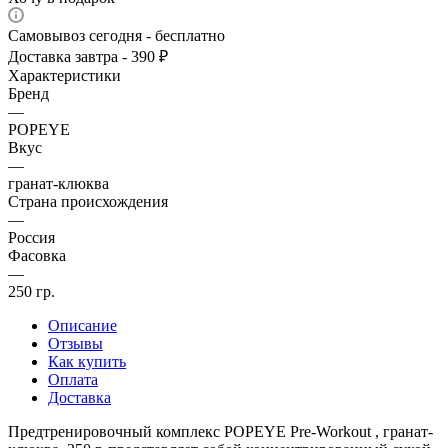
Самовывоз сегодня - бесплатно
Доставка завтра - 390 ₽
Характеристики
Бренд
—
POPEYE
Вкус
—
гранат-клюква
Страна происхождения
—
Россия
Фасовка
—
250 гр.
Описание
Отзывы
Как купить
Оплата
Доставка
Предтренировочный комплекс POPEYE Pre-Workout , гранат-