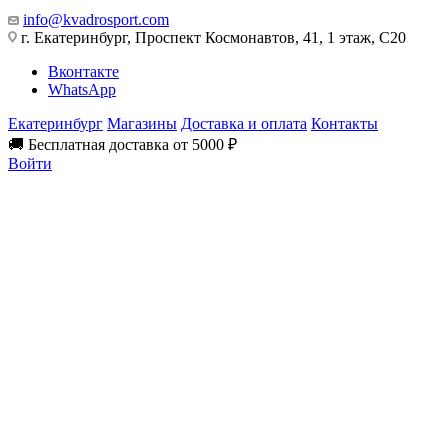
info@kvadrosport.com
г. Екатеринбург, Проспект Космонавтов, 41, 1 этаж, С20
Вконтакте
WhatsApp
Екатеринбург
Магазины
Доставка и оплата
Контакты
🚚 Бесплатная доставка от 5000 ₽
Войти