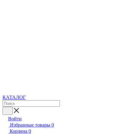
КАТАЛОГ
Войти
Избранные товары
0
Корзина
0