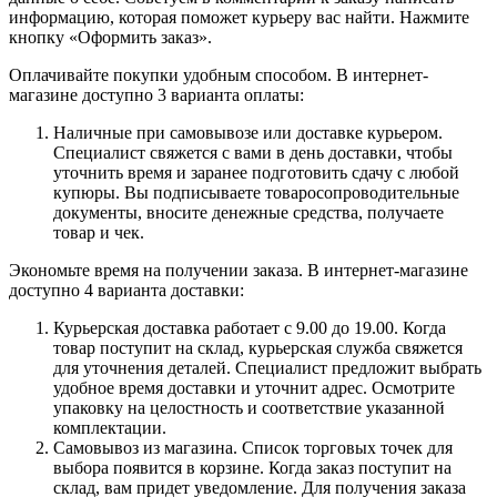
информацию, которая поможет курьеру вас найти. Нажмите
кнопку «Оформить заказ».
Оплачивайте покупки удобным способом. В интернет-
магазине доступно 3 варианта оплаты:
Наличные при самовывозе или доставке курьером.
Специалист свяжется с вами в день доставки, чтобы
уточнить время и заранее подготовить сдачу с любой
купюры. Вы подписываете товаросопроводительные
документы, вносите денежные средства, получаете
товар и чек.
Экономьте время на получении заказа. В интернет-магазине
доступно 4 варианта доставки:
Курьерская доставка работает с 9.00 до 19.00. Когда
товар поступит на склад, курьерская служба свяжется
для уточнения деталей. Специалист предложит выбрать
удобное время доставки и уточнит адрес. Осмотрите
упаковку на целостность и соответствие указанной
комплектации.
Самовывоз из магазина. Список торговых точек для
выбора появится в корзине. Когда заказ поступит на
склад, вам придет уведомление. Для получения заказа