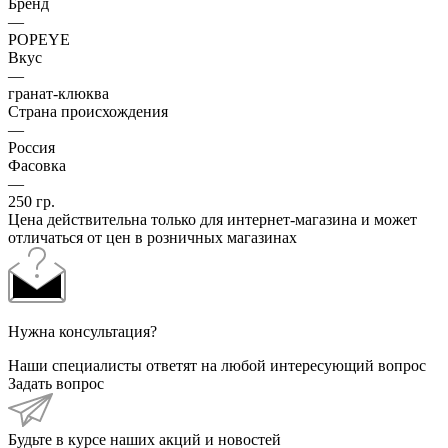
Бренд
—
POPEYE
Вкус
—
гранат-клюква
Страна происхождения
—
Россия
Фасовка
—
250 гр.
Цена действительна только для интернет-магазина и может
отличаться от цен в розничных магазинах
Нужна консультация?
Наши специалисты ответят на любой интересующий вопрос
Задать вопрос
Будьте в курсе наших акций и новостей