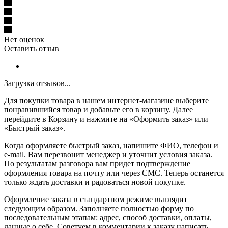
Нет оценок
Оставить отзыв
Загрузка отзывов...
Для покупки товара в нашем интернет-магазине выберите
понравившийся товар и добавьте его в корзину. Далее
перейдите в Корзину и нажмите на «Оформить заказ» или
«Быстрый заказ».
Когда оформляете быстрый заказ, напишите ФИО, телефон и
e-mail. Вам перезвонит менеджер и уточнит условия заказа.
По результатам разговора вам придет подтверждение
оформления товара на почту или через СМС. Теперь останется
только ждать доставки и радоваться новой покупке.
Оформление заказа в стандартном режиме выглядит
следующим образом. Заполняете полностью форму по
последовательным этапам: адрес, способ доставки, оплаты,
данные о себе. Советуем в комментарии к заказу написать