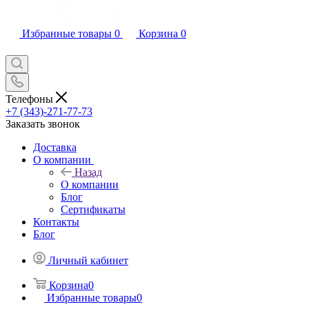
Избранные товары
0
Корзина
0
Телефоны
+7 (343)-271-77-73
Заказать звонок
Доставка
О компании
Назад
О компании
Блог
Сертификаты
Контакты
Блог
Личный кабинет
Корзина
0
Избранные товары
0