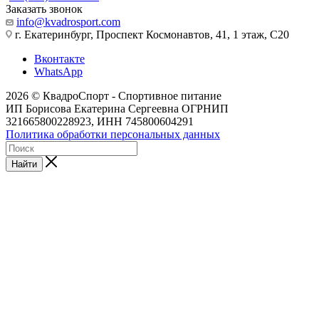
Заказать звонок
info@kvadrosport.com
г. Екатеринбург, Проспект Космонавтов, 41, 1 этаж, С20
Вконтакте
WhatsApp
2026 © КвадроСпорт - Спортивное питание
ИП Борисова Екатерина Сергеевна ОГРНИП
321665800228923, ИНН 745800604291
Политика обработки персональных данных
Найти