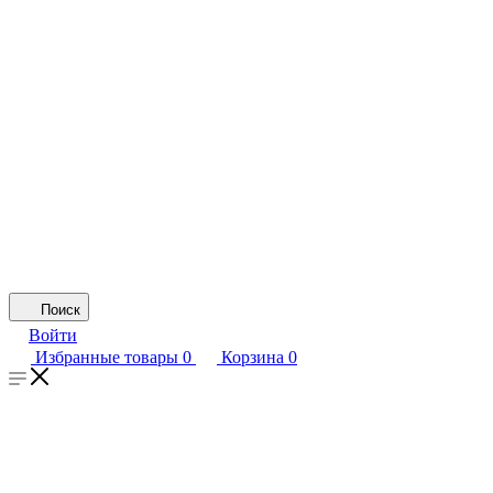
Поиск
Войти
Избранные товары
0
Корзина
0