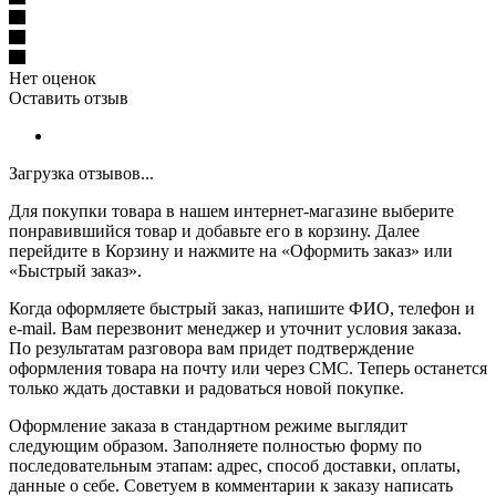
Нет оценок
Оставить отзыв
Загрузка отзывов...
Для покупки товара в нашем интернет-магазине выберите
понравившийся товар и добавьте его в корзину. Далее
перейдите в Корзину и нажмите на «Оформить заказ» или
«Быстрый заказ».
Когда оформляете быстрый заказ, напишите ФИО, телефон и
e-mail. Вам перезвонит менеджер и уточнит условия заказа.
По результатам разговора вам придет подтверждение
оформления товара на почту или через СМС. Теперь останется
только ждать доставки и радоваться новой покупке.
Оформление заказа в стандартном режиме выглядит
следующим образом. Заполняете полностью форму по
последовательным этапам: адрес, способ доставки, оплаты,
данные о себе. Советуем в комментарии к заказу написать