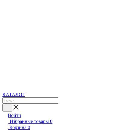
КАТАЛОГ
Войти
Избранные товары
0
Корзина
0