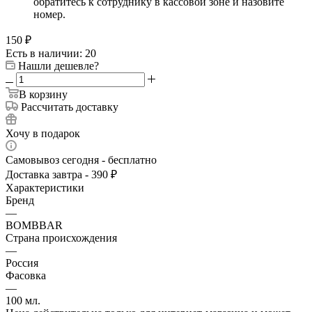
обратитесь к сотруднику в кассовой зоне и назовите
номер.
150
₽
Есть в наличии: 20
Нашли дешевле?
В корзину
Рассчитать доставку
Хочу в подарок
Самовывоз сегодня - бесплатно
Доставка завтра - 390 ₽
Характеристики
Бренд
—
BOMBBAR
Страна происхождения
—
Россия
Фасовка
—
100 мл.