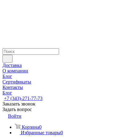
Доставка
О компании
Блог
Сертификаты
Контакты
Блог
+7 (343)-271-77-73
Заказать звонок
Задать вопрос
Войти
Корзина
0
Избранные товары
0