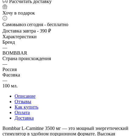
Рассчитать доставку
Хочу в подарок
Самовывоз сегодня - бесплатно
Доставка завтра - 390 ₽
Характеристики
Бренд
—
BOMBBAR
Страна происхождения
—
Россия
Фасовка
—
100 мл.
Описание
Отзывы
Как купить
Оплата
Доставка
Bombbar L-Carnitine 3500 мг — это мощный энергетический
стимулятор в удобном порционном формате. Высокая