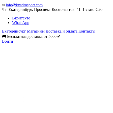
info@kvadrosport.com
г. Екатеринбург, Проспект Космонавтов, 41, 1 этаж, С20
Вконтакте
WhatsApp
Екатеринбург
Магазины
Доставка и оплата
Контакты
🚚 Бесплатная доставка от 5000 ₽
Войти