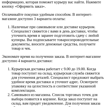
информацию, которая поможет курьеру вас найти. Нажмите
кнопку «Оформить заказ».
Оплачивайте покупки удобным способом. В интернет-
магазине доступно 3 варианта оплаты:
Наличные при самовывозе или доставке курьером.
Специалист свяжется с вами в день доставки, чтобы
уточнить время и заранее подготовить сдачу с любой
купюры. Вы подписываете товаросопроводительные
документы, вносите денежные средства, получаете
товар и чек.
Экономьте время на получении заказа. В интернет-магазине
доступно 4 варианта доставки:
Курьерская доставка работает с 9.00 до 19.00. Когда
товар поступит на склад, курьерская служба свяжется
для уточнения деталей. Специалист предложит выбрать
удобное время доставки и уточнит адрес. Осмотрите
упаковку на целостность и соответствие указанной
комплектации.
Самовывоз из магазина. Список торговых точек для
выбора появится в корзине. Когда заказ поступит на
склад, вам придет уведомление. Для получения заказа