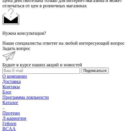
Цена действительна только для интернет-магазина и может
отличаться от цен в розничных магазинах
Нужна консультация?
Наши специалисты ответят на любой интересующий вопрос
Задать вопрос
Будьте в курсе наших акций и новостей
Подписаться
О компании
Доставка
Контакы
Блог
Программа лояльности
Каталог
Протеин
Л-карнитин
Гейнер
BCAA