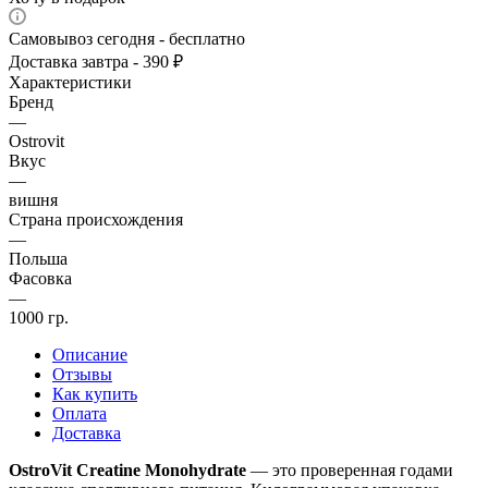
Самовывоз сегодня - бесплатно
Доставка завтра - 390 ₽
Характеристики
Бренд
—
Ostrovit
Вкус
—
вишня
Страна происхождения
—
Польша
Фасовка
—
1000 гр.
Описание
Отзывы
Как купить
Оплата
Доставка
OstroVit Creatine Monohydrate
— это проверенная годами