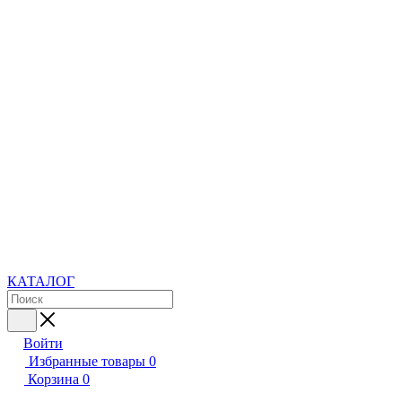
КАТАЛОГ
Войти
Избранные товары
0
Корзина
0