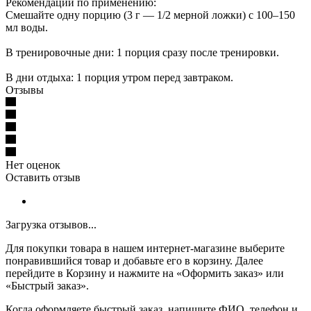
Рекомендации по применению:
Смешайте одну порцию (3 г — 1/2 мерной ложки) с 100–150
мл воды.
В тренировочные дни: 1 порция сразу после тренировки.
В дни отдыха: 1 порция утром перед завтраком.
Отзывы
Нет оценок
Оставить отзыв
Загрузка отзывов...
Для покупки товара в нашем интернет-магазине выберите
понравившийся товар и добавьте его в корзину. Далее
перейдите в Корзину и нажмите на «Оформить заказ» или
«Быстрый заказ».
Когда оформляете быстрый заказ, напишите ФИО, телефон и