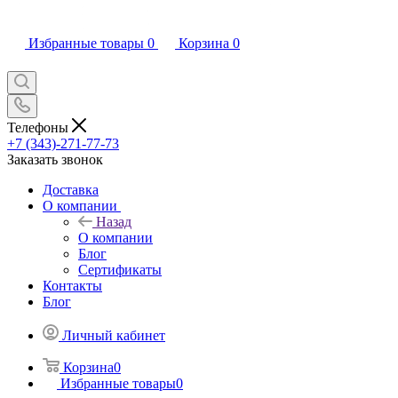
Избранные товары
0
Корзина
0
Телефоны
+7 (343)-271-77-73
Заказать звонок
Доставка
О компании
Назад
О компании
Блог
Сертификаты
Контакты
Блог
Личный кабинет
Корзина
0
Избранные товары
0