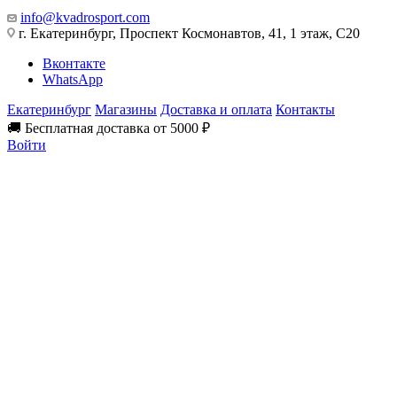
info@kvadrosport.com
г. Екатеринбург, Проспект Космонавтов, 41, 1 этаж, С20
Вконтакте
WhatsApp
Екатеринбург
Магазины
Доставка и оплата
Контакты
🚚 Бесплатная доставка от 5000 ₽
Войти