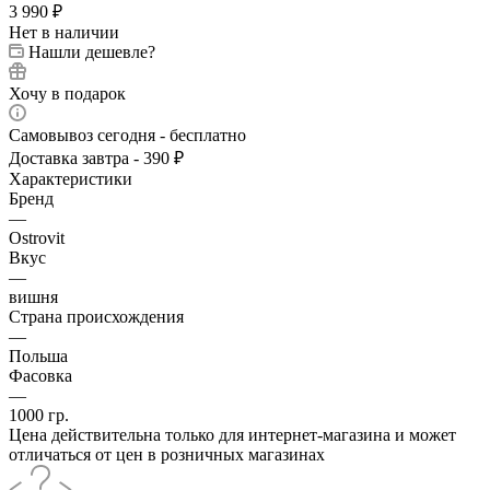
3 990
₽
Нет в наличии
Нашли дешевле?
Хочу в подарок
Самовывоз сегодня - бесплатно
Доставка завтра - 390 ₽
Характеристики
Бренд
—
Ostrovit
Вкус
—
вишня
Страна происхождения
—
Польша
Фасовка
—
1000 гр.
Цена действительна только для интернет-магазина и может
отличаться от цен в розничных магазинах