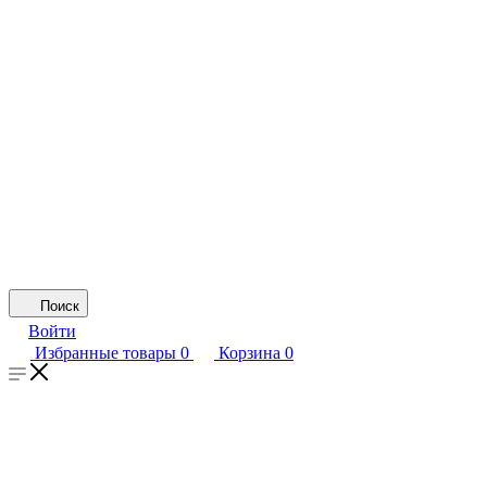
Поиск
Войти
Избранные товары
0
Корзина
0