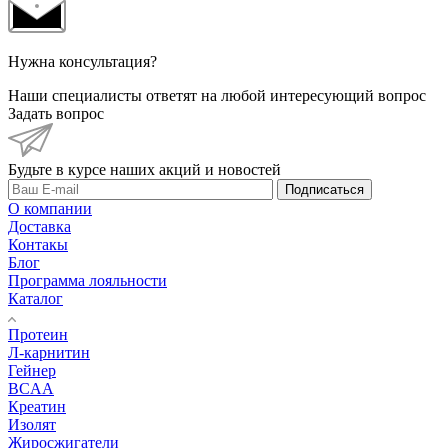
Нужна консультация?
Наши специалисты ответят на любой интересующий вопрос
Задать вопрос
Будьте в курсе наших акций и новостей
Подписаться
О компании
Доставка
Контакы
Блог
Программа лояльности
Каталог
Протеин
Л-карнитин
Гейнер
BCAA
Креатин
Изолят
Жиросжигатели