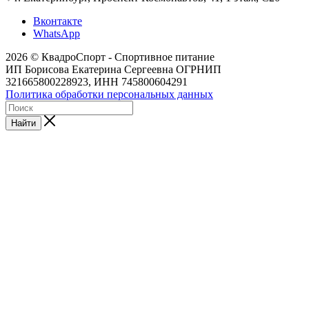
Вконтакте
WhatsApp
2026 © КвадроСпорт - Спортивное питание
ИП Борисова Екатерина Сергеевна ОГРНИП
321665800228923, ИНН 745800604291
Политика обработки персональных данных
Найти