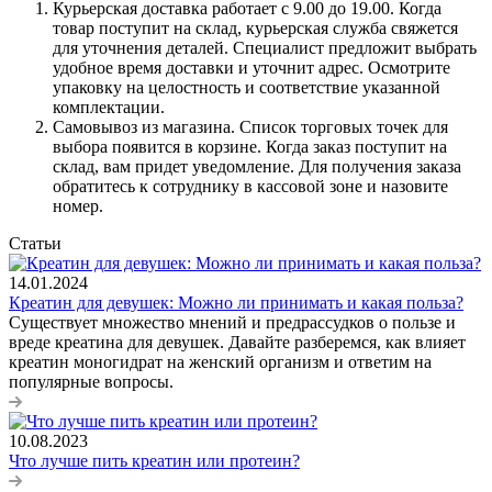
Курьерская доставка работает с 9.00 до 19.00. Когда
товар поступит на склад, курьерская служба свяжется
для уточнения деталей. Специалист предложит выбрать
удобное время доставки и уточнит адрес. Осмотрите
упаковку на целостность и соответствие указанной
комплектации.
Самовывоз из магазина. Список торговых точек для
выбора появится в корзине. Когда заказ поступит на
склад, вам придет уведомление. Для получения заказа
обратитесь к сотруднику в кассовой зоне и назовите
номер.
Статьи
14.01.2024
Креатин для девушек: Можно ли принимать и какая польза?
Существует множество мнений и предрассудков о пользе и
вреде креатина для девушек. Давайте разберемся, как влияет
креатин моногидрат на женский организм и ответим на
популярные вопросы.
10.08.2023
Что лучше пить креатин или протеин?