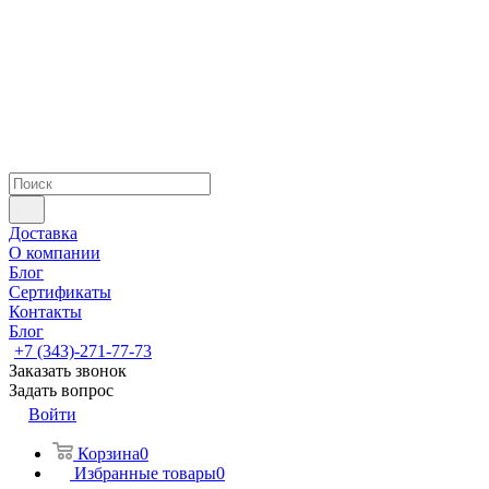
Доставка
О компании
Блог
Сертификаты
Контакты
Блог
+7 (343)-271-77-73
Заказать звонок
Задать вопрос
Войти
Корзина
0
Избранные товары
0