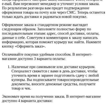
e-mail. Вам перезвонит менеджер и уточнит условия заказа.
По результатам разговора вам придет подтверждение
оформления товара на почту или через СМС. Теперь останется
только ждать доставки и радоваться новой покупке.
Оформление заказа в стандартном режиме выглядит
следующим образом. Заполняете полностью форму по
последовательным этапам: адрес, способ доставки, оплаты,
данные о себе. Советуем в комментарии к заказу написать
информацию, которая поможет курьеру вас найти. Нажмите
кнопку «Оформить заказ».
Оплачивайте покупки удобным способом. В интернет-
магазине доступно 3 варианта оплаты:
Наличные при самовывозе или доставке курьером.
Специалист свяжется с вами в день доставки, чтобы
уточнить время и заранее подготовить сдачу с любой
купюры. Вы подписываете товаросопроводительные
документы, вносите денежные средства, получаете
товар и чек.
Экономьте время на получении заказа. В интернет-магазине
доступно 4 варианта доставки: