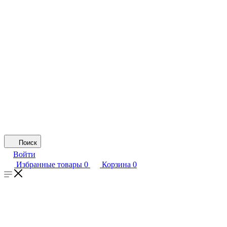
Поиск
Войти
Избранные товары
0
Корзина
0