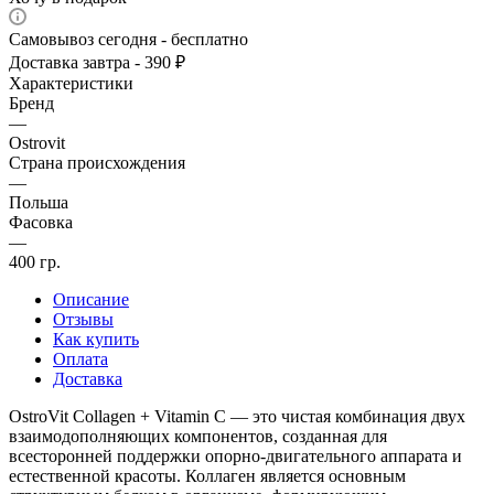
Самовывоз сегодня - бесплатно
Доставка завтра - 390 ₽
Характеристики
Бренд
—
Ostrovit
Страна происхождения
—
Польша
Фасовка
—
400 гр.
Описание
Отзывы
Как купить
Оплата
Доставка
OstroVit Collagen + Vitamin C — это чистая комбинация двух
взаимодополняющих компонентов, созданная для
всесторонней поддержки опорно-двигательного аппарата и
естественной красоты. Коллаген является основным