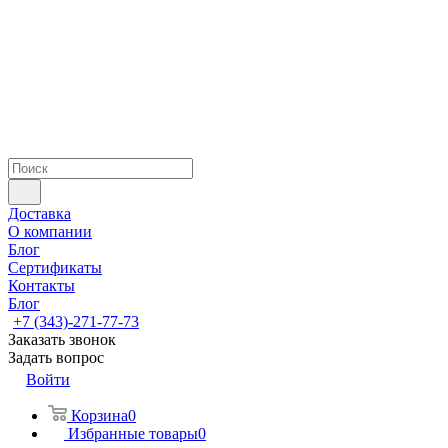
Доставка
О компании
Блог
Сертификаты
Контакты
Блог
+7 (343)-271-77-73
Заказать звонок
Задать вопрос
Войти
Корзина
0
Избранные товары
0