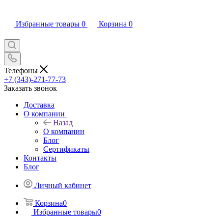
Избранные товары
0
Корзина
0
Телефоны
+7 (343)-271-77-73
Заказать звонок
Доставка
О компании
Назад
О компании
Блог
Сертификаты
Контакты
Блог
Личный кабинет
Корзина
0
Избранные товары
0