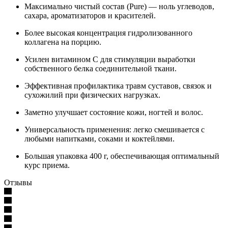
Максимально чистый состав (Pure) — ноль углеводов,
сахара, ароматизаторов и красителей.
Более высокая концентрация гидролизованного
коллагена на порцию.
Усилен витамином C для стимуляции выработки
собственного белка соединительной ткани.
Эффективная профилактика травм суставов, связок и
сухожилий при физических нагрузках.
Заметно улучшает состояние кожи, ногтей и волос.
Универсальность применения: легко смешивается с
любыми напитками, соками и коктейлями.
Большая упаковка 400 г, обеспечивающая оптимальный
курс приема.
Отзывы