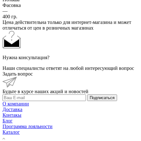
Фасовка
—
400 гр.
Цена действительна только для интернет-магазина и может
отличаться от цен в розничных магазинах
Нужна консультация?
Наши специалисты ответят на любой интересующий вопрос
Задать вопрос
Будьте в курсе наших акций и новостей
Подписаться
О компании
Доставка
Контакы
Блог
Программа лояльности
Каталог