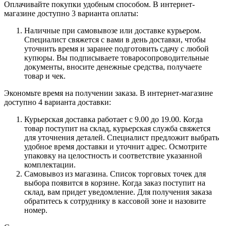
Оплачивайте покупки удобным способом. В интернет-
магазине доступно 3 варианта оплаты:
Наличные при самовывозе или доставке курьером.
Специалист свяжется с вами в день доставки, чтобы
уточнить время и заранее подготовить сдачу с любой
купюры. Вы подписываете товаросопроводительные
документы, вносите денежные средства, получаете
товар и чек.
Экономьте время на получении заказа. В интернет-магазине
доступно 4 варианта доставки:
Курьерская доставка работает с 9.00 до 19.00. Когда
товар поступит на склад, курьерская служба свяжется
для уточнения деталей. Специалист предложит выбрать
удобное время доставки и уточнит адрес. Осмотрите
упаковку на целостность и соответствие указанной
комплектации.
Самовывоз из магазина. Список торговых точек для
выбора появится в корзине. Когда заказ поступит на
склад, вам придет уведомление. Для получения заказа
обратитесь к сотруднику в кассовой зоне и назовите
номер.