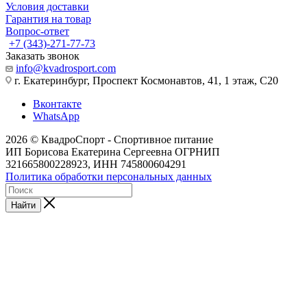
Условия доставки
Гарантия на товар
Вопрос-ответ
+7 (343)-271-77-73
Заказать звонок
info@kvadrosport.com
г. Екатеринбург, Проспект Космонавтов, 41, 1 этаж, С20
Вконтакте
WhatsApp
2026 © КвадроСпорт - Спортивное питание
ИП Борисова Екатерина Сергеевна ОГРНИП
321665800228923, ИНН 745800604291
Политика обработки персональных данных
Найти