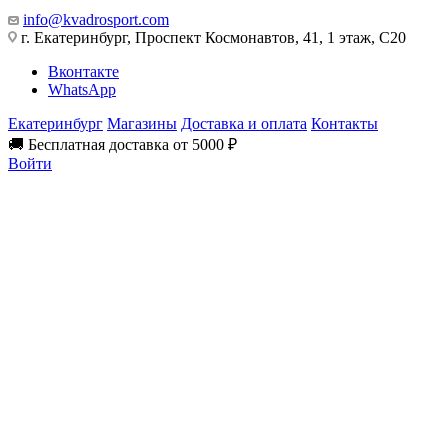
info@kvadrosport.com
г. Екатеринбург, Проспект Космонавтов, 41, 1 этаж, С20
Вконтакте
WhatsApp
Екатеринбург
Магазины
Доставка и оплата
Контакты
🚚 Бесплатная доставка от 5000 ₽
Войти