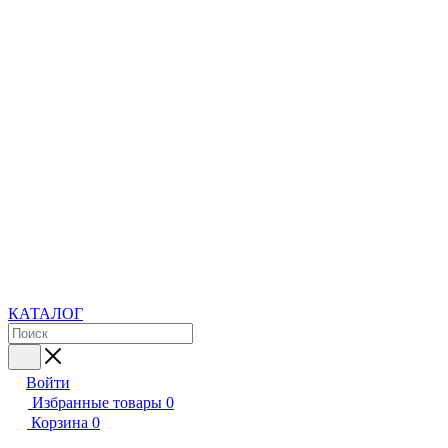
КАТАЛОГ
Войти
Избранные товары
0
Корзина
0