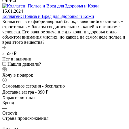
Статьи
15.01.2024
Коллаген: Польза и Вред для Здоровья и Кожи
Коллаген – это фибриллярный белок, являющийся основным
строительным блоком соединительных тканей в организме
человека. Его важное значение для кожи и здоровья стало
объектом внимания многих, но какова на самом деле польза и
вред этого вещества?
2 550
₽
Нет в наличии
Нашли дешевле?
Хочу в подарок
Самовывоз сегодня - бесплатно
Доставка завтра - 390 ₽
Характеристики
Бренд
—
Ostrovit
Страна происхождения
—
Польша