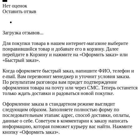
Нет оценок
Оставить отзыв
Загрузка отзывов...
Для покупки товара в нашем интернет-магазине выберите
понравившийся товар и добавьте его в корзину. Далее
перейдите в Корзину и нажмите на «Оформить заказ» или
«Быстрый заказ».
Когда оформляете быстрый заказ, напишите ФИО, телефон и
e-mail. Вам перезвонит менеджер и уточнит условия заказа.
По результатам разговора вам придет подтверждение
оформления товара на почту или через СМС. Теперь останется
только ждать доставки и радоваться новой покупке.
Оформление заказа в стандартном режиме выглядит
следующим образом. Заполняете полностью форму по
последовательным этапам: адрес, способ доставки, оплаты,
данные о себе. Советуем в комментарии к заказу написать
информацию, которая поможет курьеру вас найти. Нажмите
кнопку «Оформить заказ».