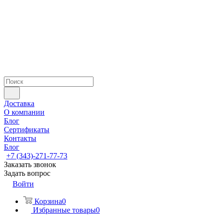
Доставка
О компании
Блог
Сертификаты
Контакты
Блог
+7 (343)-271-77-73
Заказать звонок
Задать вопрос
Войти
Корзина
0
Избранные товары
0