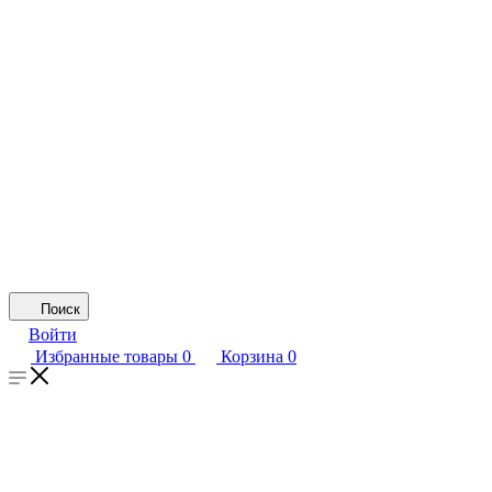
Поиск
Войти
Избранные товары
0
Корзина
0