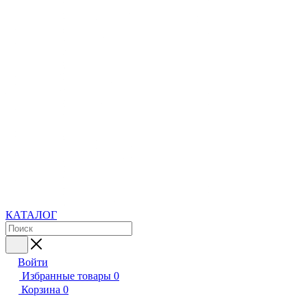
КАТАЛОГ
Войти
Избранные товары
0
Корзина
0