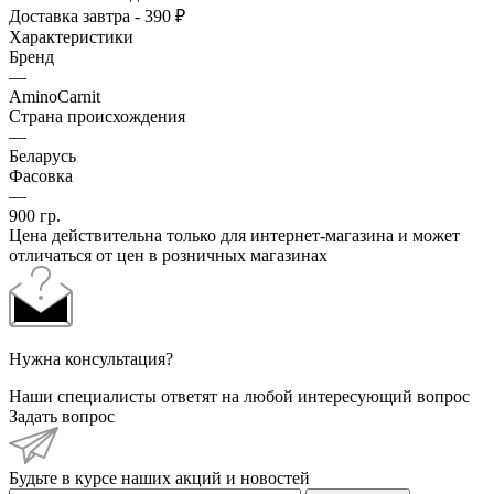
Доставка завтра - 390 ₽
Характеристики
Бренд
—
AminoCarnit
Страна происхождения
—
Беларусь
Фасовка
—
900 гр.
Цена действительна только для интернет-магазина и может
отличаться от цен в розничных магазинах
Нужна консультация?
Наши специалисты ответят на любой интересующий вопрос
Задать вопрос
Будьте в курсе наших акций и новостей