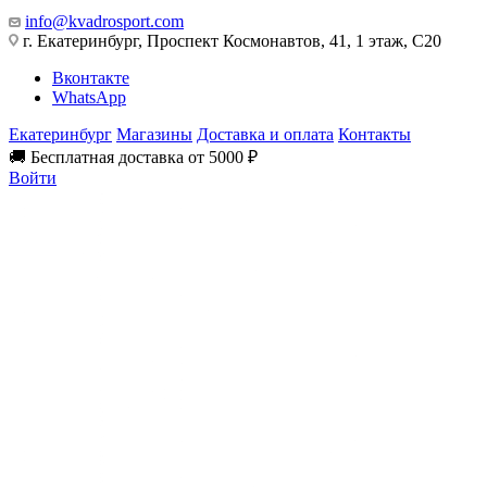
info@kvadrosport.com
г. Екатеринбург, Проспект Космонавтов, 41, 1 этаж, С20
Вконтакте
WhatsApp
Екатеринбург
Магазины
Доставка и оплата
Контакты
🚚 Бесплатная доставка от 5000 ₽
Войти