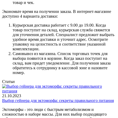
товар и чек.
Экономьте время на получении заказа. В интернет-магазине
доступно 4 варианта доставки:
Курьерская доставка работает с 9.00 до 19.00. Когда
товар поступит на склад, курьерская служба свяжется
для уточнения деталей. Специалист предложит выбрать
удобное время доставки и уточнит адрес. Осмотрите
упаковку на целостность и соответствие указанной
комплектации.
Самовывоз из магазина. Список торговых точек для
выбора появится в корзине. Когда заказ поступит на
склад, вам придет уведомление. Для получения заказа
обратитесь к сотруднику в кассовой зоне и назовите
номер.
Статьи
21.10.2023
Выбор гейнера для эктоморфа: секреты правильного питания
Эктоморфы - это люди с быстрым метаболизмом и
сложностью в наборе массы. Для них выбор подходящего