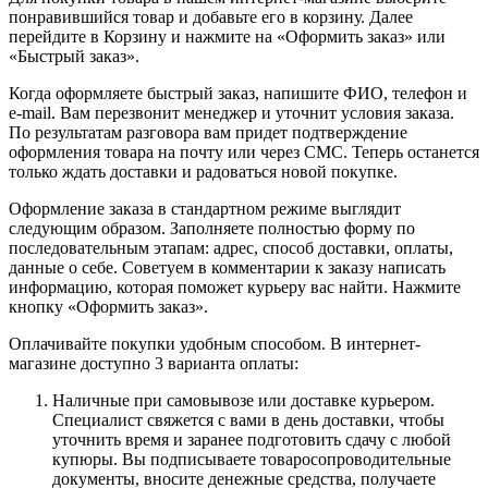
понравившийся товар и добавьте его в корзину. Далее
перейдите в Корзину и нажмите на «Оформить заказ» или
«Быстрый заказ».
Когда оформляете быстрый заказ, напишите ФИО, телефон и
e-mail. Вам перезвонит менеджер и уточнит условия заказа.
По результатам разговора вам придет подтверждение
оформления товара на почту или через СМС. Теперь останется
только ждать доставки и радоваться новой покупке.
Оформление заказа в стандартном режиме выглядит
следующим образом. Заполняете полностью форму по
последовательным этапам: адрес, способ доставки, оплаты,
данные о себе. Советуем в комментарии к заказу написать
информацию, которая поможет курьеру вас найти. Нажмите
кнопку «Оформить заказ».
Оплачивайте покупки удобным способом. В интернет-
магазине доступно 3 варианта оплаты:
Наличные при самовывозе или доставке курьером.
Специалист свяжется с вами в день доставки, чтобы
уточнить время и заранее подготовить сдачу с любой
купюры. Вы подписываете товаросопроводительные
документы, вносите денежные средства, получаете