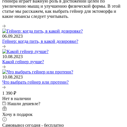
гейнера играет важную роль в достижении целей по
увеличению мышц и улучшению физической формы. В этой
статье мы расскажем, как выбрать гейнер для эктоморфа и
какие нюансы следует учитывать.
06.09.2023
Гейнер: когда пить, в какой дозировке?
10.08.2023
Какой гейнер лучше?
10.08.2023
Что выбрать гейнер или протеин?
1 390
₽
Нет в наличии
Нашли дешевле?
Хочу в подарок
Самовывоз сегодня - бесплатно