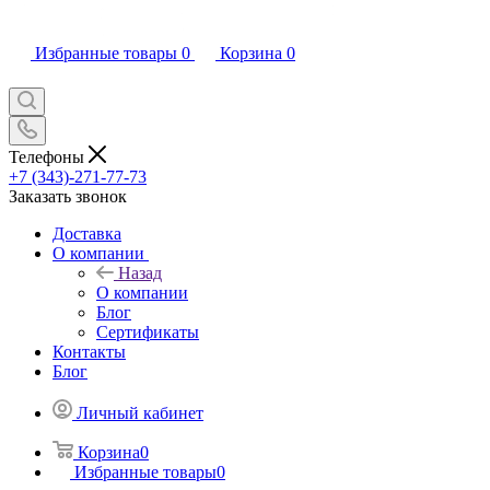
Избранные товары
0
Корзина
0
Телефоны
+7 (343)-271-77-73
Заказать звонок
Доставка
О компании
Назад
О компании
Блог
Сертификаты
Контакты
Блог
Личный кабинет
Корзина
0
Избранные товары
0