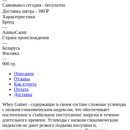
Самовывоз сегодня - бесплатно
Доставка завтра - 390 ₽
Характеристики
Бренд
—
AminoCarnit
Страна происхождения
—
Беларусь
Фасовка
—
900 гр.
Описание
Отзывы
Как купить
Оплата
Доставка
Whey Gainer - содержащие в своем составе сложные углеводы
с низким гликемическим индексом, что обеспечивает
постепенное и стабильное поступление энергии в течение
длительного времени. Углеводы с низким гликемическим
индексом не дают резкого подъема инсулина и,