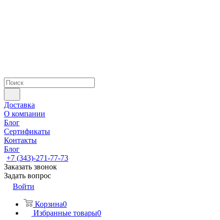
Доставка
О компании
Блог
Сертификаты
Контакты
Блог
+7 (343)-271-77-73
Заказать звонок
Задать вопрос
Войти
Корзина
0
Избранные товары
0