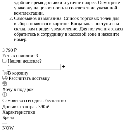
удобное время доставки и уточнит адрес. Осмотрите
упаковку на целостность и соответствие указанной
комплектации.
Самовывоз из магазина. Список торговых точек для
выбора появится в корзине. Когда заказ поступит на
склад, вам придет уведомление. Для получения заказа
обратитесь к сотруднику в кассовой зоне и назовите
номер.
3 790
₽
Есть в наличии: 3
Нашли дешевле?
В корзину
Рассчитать доставку
Хочу в подарок
Самовывоз сегодня - бесплатно
Доставка завтра - 390 ₽
Характеристики
Бренд
—
NOW