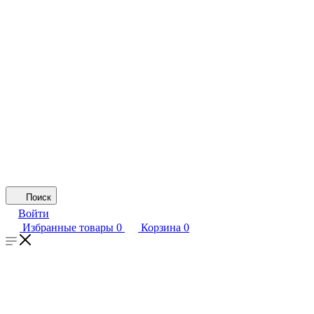
Поиск
Войти
Избранные товары
0
Корзина
0