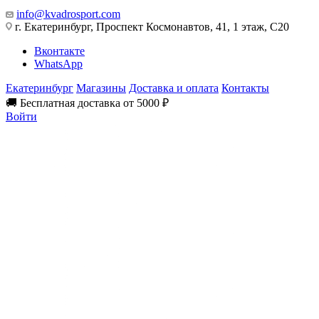
info@kvadrosport.com
г. Екатеринбург, Проспект Космонавтов, 41, 1 этаж, С20
Вконтакте
WhatsApp
Екатеринбург
Магазины
Доставка и оплата
Контакты
🚚 Бесплатная доставка от 5000 ₽
Войти