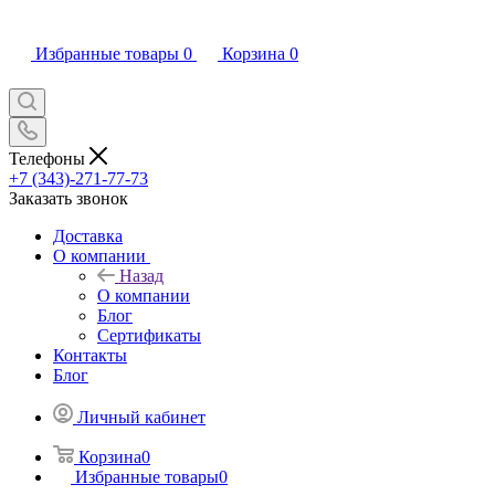
Избранные товары
0
Корзина
0
Телефоны
+7 (343)-271-77-73
Заказать звонок
Доставка
О компании
Назад
О компании
Блог
Сертификаты
Контакты
Блог
Личный кабинет
Корзина
0
Избранные товары
0