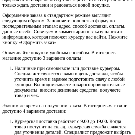
только ждать доставки и радоваться новой покупке.
Оформление заказа в стандартном режиме выглядит
следующим образом. Заполняете полностью форму по
последовательным этапам: адрес, способ доставки, оплаты,
данные о себе. Советуем в комментарии к заказу написать
информацию, которая поможет курьеру вас найти. Нажмите
кнопку «Оформить заказ».
Оплачивайте покупки удобным способом. В интернет-
магазине доступно 3 варианта оплаты:
Наличные при самовывозе или доставке курьером.
Специалист свяжется с вами в день доставки, чтобы
уточнить время и заранее подготовить сдачу с любой
купюры. Вы подписываете товаросопроводительные
документы, вносите денежные средства, получаете
товар и чек.
Экономьте время на получении заказа. В интернет-магазине
доступно 4 варианта доставки:
Курьерская доставка работает с 9.00 до 19.00. Когда
товар поступит на склад, курьерская служба свяжется
для уточнения деталей. Специалист предложит выбрать