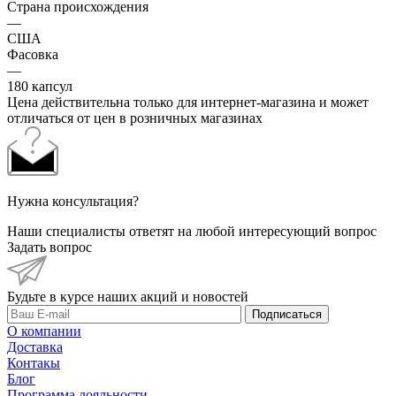
Страна происхождения
—
США
Фасовка
—
180 капсул
Цена действительна только для интернет-магазина и может
отличаться от цен в розничных магазинах
Нужна консультация?
Наши специалисты ответят на любой интересующий вопрос
Задать вопрос
Будьте в курсе наших акций и новостей
Подписаться
О компании
Доставка
Контакы
Блог
Программа лояльности