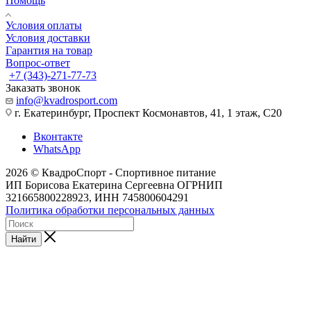
Помощь
Условия оплаты
Условия доставки
Гарантия на товар
Вопрос-ответ
+7 (343)-271-77-73
Заказать звонок
info@kvadrosport.com
г. Екатеринбург, Проспект Космонавтов, 41, 1 этаж, С20
Вконтакте
WhatsApp
2026 © КвадроСпорт - Спортивное питание
ИП Борисова Екатерина Сергеевна ОГРНИП
321665800228923, ИНН 745800604291
Политика обработки персональных данных
Найти