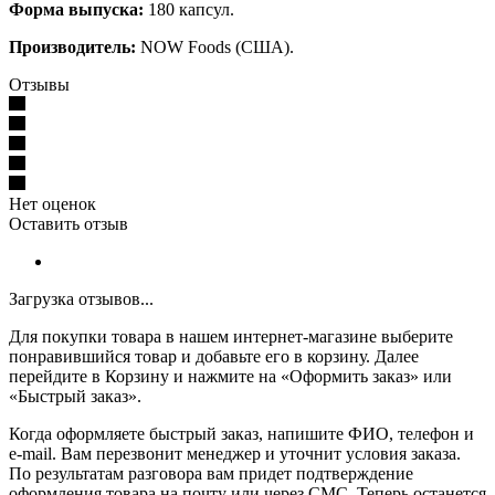
Форма выпуска:
180 капсул.
Производитель:
NOW Foods (США).
Отзывы
Нет оценок
Оставить отзыв
Загрузка отзывов...
Для покупки товара в нашем интернет-магазине выберите
понравившийся товар и добавьте его в корзину. Далее
перейдите в Корзину и нажмите на «Оформить заказ» или
«Быстрый заказ».
Когда оформляете быстрый заказ, напишите ФИО, телефон и
e-mail. Вам перезвонит менеджер и уточнит условия заказа.
По результатам разговора вам придет подтверждение
оформления товара на почту или через СМС. Теперь останется