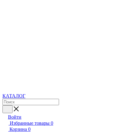
КАТАЛОГ
Войти
Избранные товары
0
Корзина
0