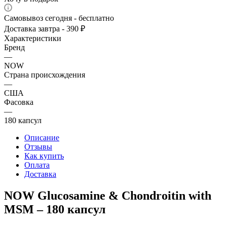
Самовывоз сегодня - бесплатно
Доставка завтра - 390 ₽
Характеристики
Бренд
—
NOW
Страна происхождения
—
США
Фасовка
—
180 капсул
Описание
Отзывы
Как купить
Оплата
Доставка
NOW Glucosamine & Chondroitin with
MSM – 180 капсул