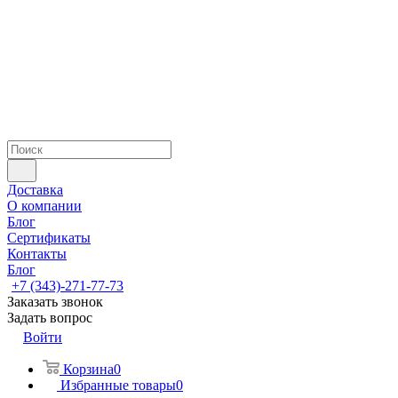
Доставка
О компании
Блог
Сертификаты
Контакты
Блог
+7 (343)-271-77-73
Заказать звонок
Задать вопрос
Войти
Корзина
0
Избранные товары
0