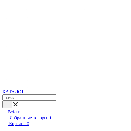
КАТАЛОГ
Войти
Избранные товары
0
Корзина
0