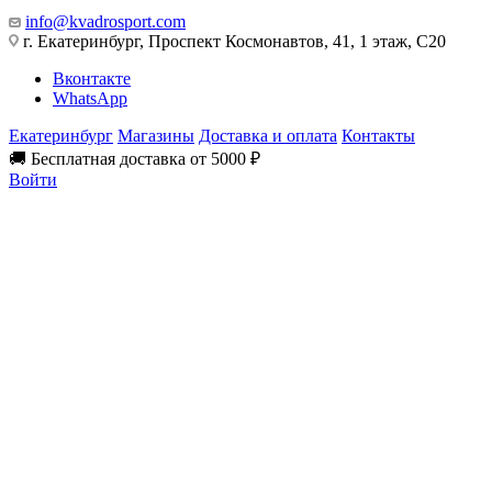
info@kvadrosport.com
г. Екатеринбург, Проспект Космонавтов, 41, 1 этаж, С20
Вконтакте
WhatsApp
Екатеринбург
Магазины
Доставка и оплата
Контакты
🚚 Бесплатная доставка от 5000 ₽
Войти