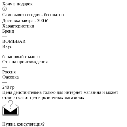
Хочу в подарок
Самовывоз сегодня - бесплатно
Доставка завтра - 390 ₽
Характеристики
Бренд
—
BOMBBAR
Вкус
—
банановый с манго
Страна происхождения
—
Россия
Фасовка
—
240 гр.
Цена действительна только для интернет-магазина и может
отличаться от цен в розничных магазинах
Нужна консультация?