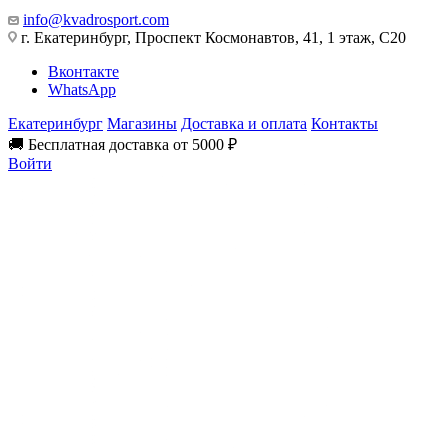
info@kvadrosport.com
г. Екатеринбург, Проспект Космонавтов, 41, 1 этаж, С20
Вконтакте
WhatsApp
Екатеринбург
Магазины
Доставка и оплата
Контакты
🚚 Бесплатная доставка от 5000 ₽
Войти