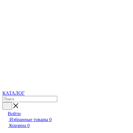
КАТАЛОГ
Войти
Избранные товары
0
Корзина
0