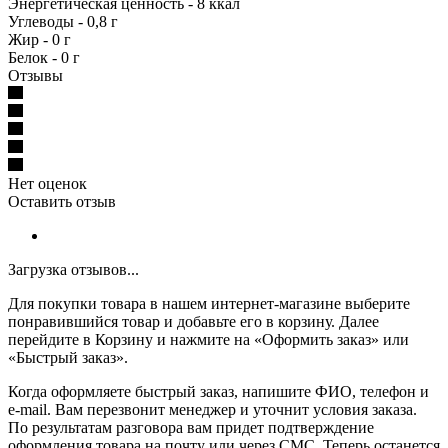
Энергетическая ценность - 8 ккал
Углеводы - 0,8 г
Жир - 0 г
Белок - 0 г
Отзывы
Нет оценок
Оставить отзыв
Загрузка отзывов...
Для покупки товара в нашем интернет-магазине выберите
понравившийся товар и добавьте его в корзину. Далее
перейдите в Корзину и нажмите на «Оформить заказ» или
«Быстрый заказ».
Когда оформляете быстрый заказ, напишите ФИО, телефон и
e-mail. Вам перезвонит менеджер и уточнит условия заказа.
По результатам разговора вам придет подтверждение
оформления товара на почту или через СМС. Теперь останется