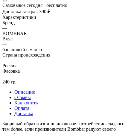
Самовывоз сегодня - бесплатно
Доставка завтра - 390 ₽
Характеристики
Бренд
—
BOMBBAR
Вкус
—
банановый с манго
Страна происхождения
—
Россия
Фасовка
—
240 гр.
Описание
Отзывы
Как купить
Оплата
Доставка
Здоровый образ жизни не исключает потребление сладкого,
тем более, если производители Bombbar радуют своего