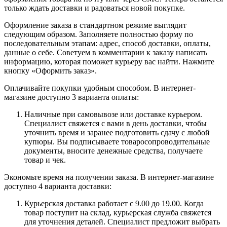
только ждать доставки и радоваться новой покупке.
Оформление заказа в стандартном режиме выглядит
следующим образом. Заполняете полностью форму по
последовательным этапам: адрес, способ доставки, оплаты,
данные о себе. Советуем в комментарии к заказу написать
информацию, которая поможет курьеру вас найти. Нажмите
кнопку «Оформить заказ».
Оплачивайте покупки удобным способом. В интернет-
магазине доступно 3 варианта оплаты:
Наличные при самовывозе или доставке курьером.
Специалист свяжется с вами в день доставки, чтобы
уточнить время и заранее подготовить сдачу с любой
купюры. Вы подписываете товаросопроводительные
документы, вносите денежные средства, получаете
товар и чек.
Экономьте время на получении заказа. В интернет-магазине
доступно 4 варианта доставки:
Курьерская доставка работает с 9.00 до 19.00. Когда
товар поступит на склад, курьерская служба свяжется
для уточнения деталей. Специалист предложит выбрать