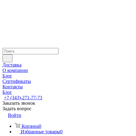
Доставка
О компании
Блог
Сертификаты
Контакты
Блог
+7 (343)-271-77-73
Заказать звонок
Задать вопрос
Войти
Корзина
0
Избранные товары
0