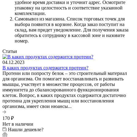
удобное время доставки и уточнит адрес. Осмотрите
упаковку на целостность и соответствие указанной
комплектации.
Самовывоз из магазина. Список торговых точек для
выбора появится в корзине. Когда заказ поступит на
склад, вам придет уведомление. Для получения заказа
обратитесь к сотруднику в кассовой зоне и назовите
номер.
Статьи
04.12.2023
В каких продуктах содержится протеин?
Протеин или попросту белок – это строительный материал
для организма. Он помогает восстанавливать и развивать
мышцы, участвует в множестве процессов, от работы
иммунитета до сбалансированного функционирования
клеток. Вопрос, в каких продуктах содержится достаточно
протеина для укрепления мышц или восстановления
организма, имеет свои нюансы...
170
₽
Нет в наличии
Нашли дешевле?