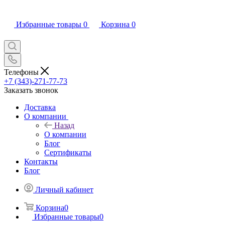
Избранные товары
0
Корзина
0
Телефоны
+7 (343)-271-77-73
Заказать звонок
Доставка
О компании
Назад
О компании
Блог
Сертификаты
Контакты
Блог
Личный кабинет
Корзина
0
Избранные товары
0