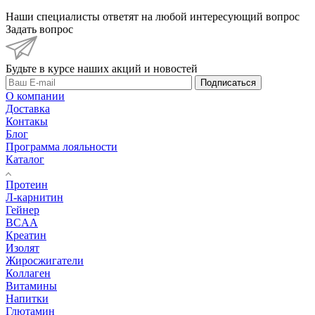
Наши специалисты ответят на любой интересующий вопрос
Задать вопрос
Будьте в курсе наших акций и новостей
Подписаться
О компании
Доставка
Контакы
Блог
Программа лояльности
Каталог
Протеин
Л-карнитин
Гейнер
BCAA
Креатин
Изолят
Жиросжигатели
Коллаген
Витамины
Напитки
Глютамин