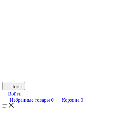
Поиск
Войти
Избранные товары
0
Корзина
0