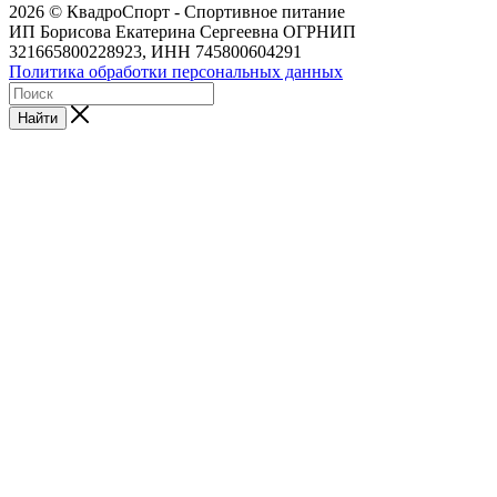
2026 © КвадроСпорт - Спортивное питание
ИП Борисова Екатерина Сергеевна ОГРНИП
321665800228923, ИНН 745800604291
Политика обработки персональных данных
Найти