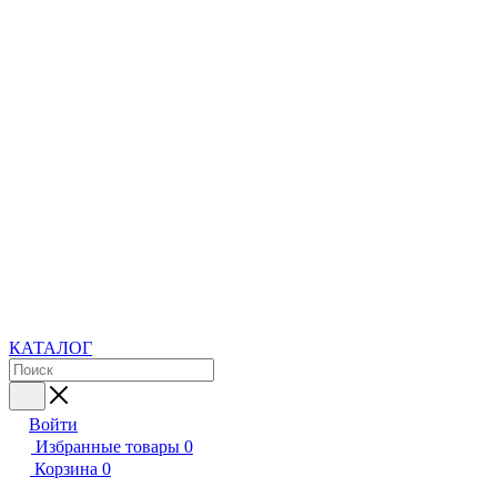
КАТАЛОГ
Войти
Избранные товары
0
Корзина
0