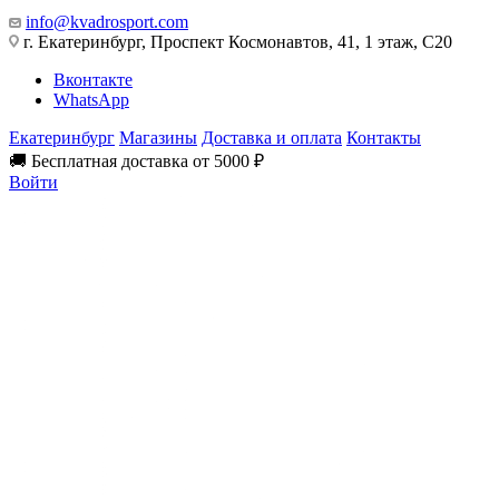
info@kvadrosport.com
г. Екатеринбург, Проспект Космонавтов, 41, 1 этаж, С20
Вконтакте
WhatsApp
Екатеринбург
Магазины
Доставка и оплата
Контакты
🚚 Бесплатная доставка от 5000 ₽
Войти