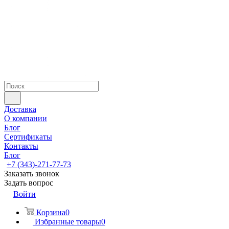
Доставка
О компании
Блог
Сертификаты
Контакты
Блог
+7 (343)-271-77-73
Заказать звонок
Задать вопрос
Войти
Корзина
0
Избранные товары
0