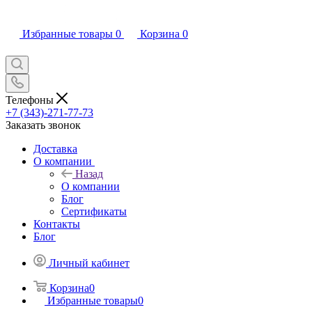
Избранные товары
0
Корзина
0
Телефоны
+7 (343)-271-77-73
Заказать звонок
Доставка
О компании
Назад
О компании
Блог
Сертификаты
Контакты
Блог
Личный кабинет
Корзина
0
Избранные товары
0