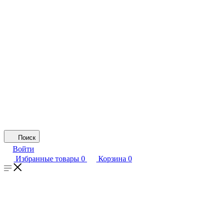
Поиск
Войти
Избранные товары
0
Корзина
0