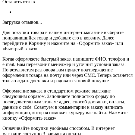
Оставить отзыв
Загрузка отзывов...
Для покупки товара в нашем интернет-магазине выберите
понравившийся товар и добавьте его в корзину. Далее
перейдите в Корзину и нажмите на «Оформить заказ» или
«Быстрый заказ».
Когда оформляете быстрый заказ, напишите ФИО, телефон и
e-mail. Вам перезвонит менеджер и уточнит условия заказа.
По результатам разговора вам придет подтверждение
оформления товара на почту или через СМС. Теперь останется
только ждать доставки и радоваться новой покупке.
Оформление заказа в стандартном режиме выглядит
следующим образом. Заполняете полностью форму по
последовательным этапам: адрес, способ доставки, оплаты,
данные о себе. Советуем в комментарии к заказу написать
информацию, которая поможет курьеру вас найти. Нажмите
кнопку «Оформить заказ».
Оплачивайте покупки удобным способом. В интернет-
магазине доступно 3 варианта оплаты: