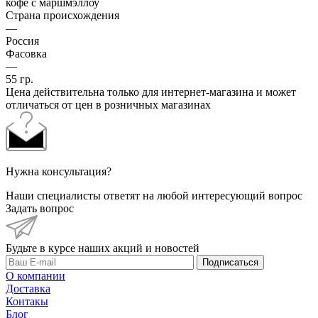
кофе с маршмэллоу
Страна происхождения
—
Россия
Фасовка
—
55 гр.
Цена действительна только для интернет-магазина и может
отличаться от цен в розничных магазинах
Нужна консультация?
Наши специалисты ответят на любой интересующий вопрос
Задать вопрос
Будьте в курсе наших акций и новостей
Подписаться
О компании
Доставка
Контакы
Блог