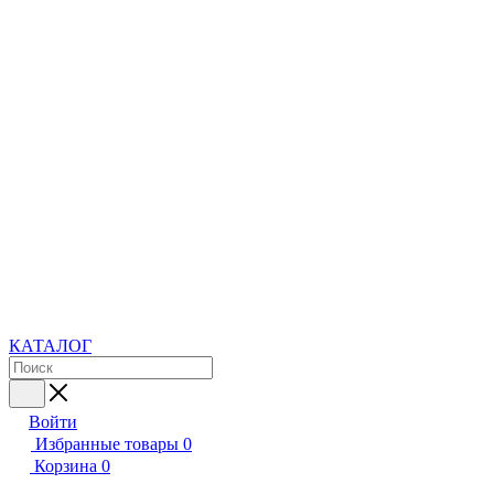
КАТАЛОГ
Войти
Избранные товары
0
Корзина
0