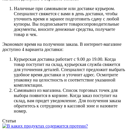
Наличные при самовывозе или доставке курьером.
Специалист свяжется с вами в день доставки, чтобы
уточнить время и заранее подготовить сдачу с любой
купюры. Вы подписываете товаросопроводительные
документы, вносите денежные средства, получаете
товар и чек.
Экономьте время на получении заказа. В интернет-магазине
доступно 4 варианта доставки:
Курьерская доставка работает с 9.00 до 19.00. Когда
товар поступит на склад, курьерская служба свяжется
для уточнения деталей. Специалист предложит выбрать
удобное время доставки и уточнит адрес. Осмотрите
упаковку на целостность и соответствие указанной
комплектации.
Самовывоз из магазина. Список торговых точек для
выбора появится в корзине. Когда заказ поступит на
склад, вам придет уведомление. Для получения заказа
обратитесь к сотруднику в кассовой зоне и назовите
номер.
Статьи