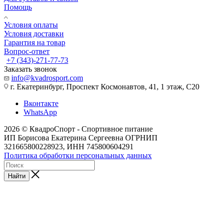
Помощь
Условия оплаты
Условия доставки
Гарантия на товар
Вопрос-ответ
+7 (343)-271-77-73
Заказать звонок
info@kvadrosport.com
г. Екатеринбург, Проспект Космонавтов, 41, 1 этаж, С20
Вконтакте
WhatsApp
2026 © КвадроСпорт - Спортивное питание
ИП Борисова Екатерина Сергеевна ОГРНИП
321665800228923, ИНН 745800604291
Политика обработки персональных данных
Найти