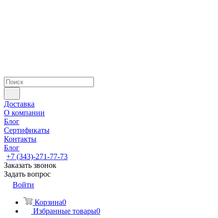
Доставка
О компании
Блог
Сертификаты
Контакты
Блог
+7 (343)-271-77-73
Заказать звонок
Задать вопрос
Войти
Корзина
0
Избранные товары
0