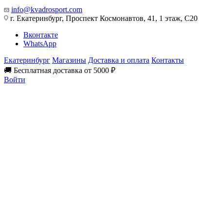
info@kvadrosport.com
г. Екатеринбург, Проспект Космонавтов, 41, 1 этаж, С20
Вконтакте
WhatsApp
Екатеринбург
Магазины
Доставка и оплата
Контакты
🚚 Бесплатная доставка от 5000 ₽
Войти