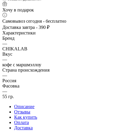
Хочу в подарок
Самовывоз сегодня - бесплатно
Доставка завтра - 390 ₽
Характеристики
Бренд
—
CHIKALAB
Вкус
—
кофе с маршмэллоу
Страна происхождения
—
Россия
Фасовка
—
55 гр.
Описание
Отзывы
Как купить
Оплата
Доставка