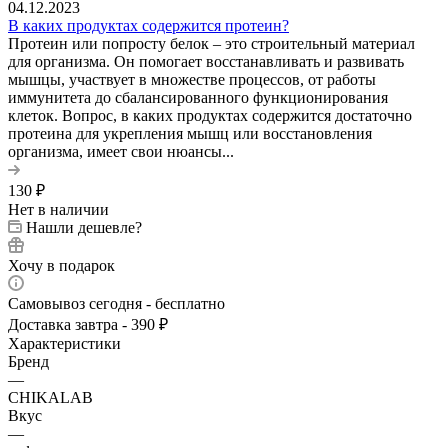
04.12.2023
В каких продуктах содержится протеин?
Протеин или попросту белок – это строительный материал
для организма. Он помогает восстанавливать и развивать
мышцы, участвует в множестве процессов, от работы
иммунитета до сбалансированного функционирования
клеток. Вопрос, в каких продуктах содержится достаточно
протеина для укрепления мышц или восстановления
организма, имеет свои нюансы...
130
₽
Нет в наличии
Нашли дешевле?
Хочу в подарок
Самовывоз сегодня - бесплатно
Доставка завтра - 390 ₽
Характеристики
Бренд
—
CHIKALAB
Вкус
—