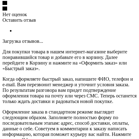
Нет оценок
Оставить отзыв
Загрузка отзывов...
Для покупки товара в нашем интернет-магазине выберите
понравившийся товар и добавьте его в корзину. Далее
перейдите в Корзину и нажмите на «Оформить заказ» или
«Быстрый заказ».
Когда оформляете быстрый заказ, напишите ФИО, телефон и
e-mail. Вам перезвонит менеджер и уточнит условия заказа.
По результатам разговора вам придет подтверждение
оформления товара на почту или через СМС. Теперь останется
только ждать доставки и радоваться новой покупке.
Оформление заказа в стандартном режиме выглядит
следующим образом. Заполняете полностью форму по
последовательным этапам: адрес, способ доставки, оплаты,
данные о себе. Советуем в комментарии к заказу написать
информацию, которая поможет курьеру вас найти. Нажмите