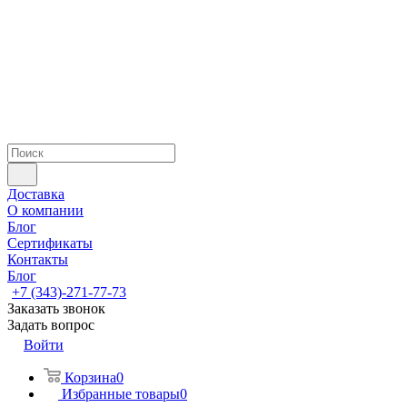
Доставка
О компании
Блог
Сертификаты
Контакты
Блог
+7 (343)-271-77-73
Заказать звонок
Задать вопрос
Войти
Корзина
0
Избранные товары
0