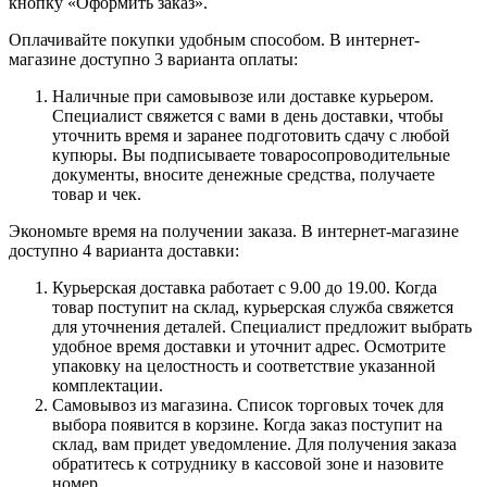
кнопку «Оформить заказ».
Оплачивайте покупки удобным способом. В интернет-
магазине доступно 3 варианта оплаты:
Наличные при самовывозе или доставке курьером.
Специалист свяжется с вами в день доставки, чтобы
уточнить время и заранее подготовить сдачу с любой
купюры. Вы подписываете товаросопроводительные
документы, вносите денежные средства, получаете
товар и чек.
Экономьте время на получении заказа. В интернет-магазине
доступно 4 варианта доставки:
Курьерская доставка работает с 9.00 до 19.00. Когда
товар поступит на склад, курьерская служба свяжется
для уточнения деталей. Специалист предложит выбрать
удобное время доставки и уточнит адрес. Осмотрите
упаковку на целостность и соответствие указанной
комплектации.
Самовывоз из магазина. Список торговых точек для
выбора появится в корзине. Когда заказ поступит на
склад, вам придет уведомление. Для получения заказа
обратитесь к сотруднику в кассовой зоне и назовите
номер.