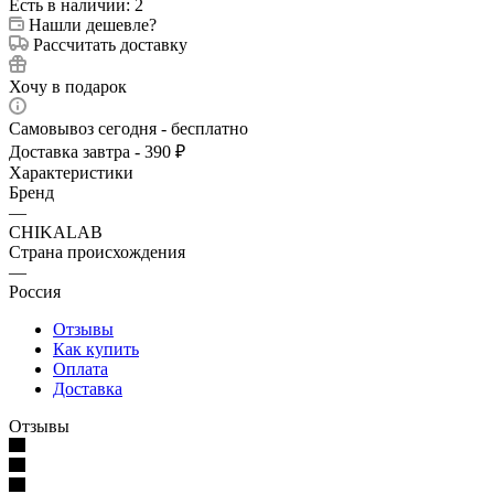
Есть в наличии: 2
Нашли дешевле?
Рассчитать доставку
Хочу в подарок
Самовывоз сегодня - бесплатно
Доставка завтра - 390 ₽
Характеристики
Бренд
—
CHIKALAB
Страна происхождения
—
Россия
Отзывы
Как купить
Оплата
Доставка
Отзывы