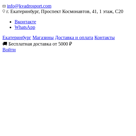
info@kvadrosport.com
г. Екатеринбург, Проспект Космонавтов, 41, 1 этаж, С20
Вконтакте
WhatsApp
Екатеринбург
Магазины
Доставка и оплата
Контакты
🚚 Бесплатная доставка от 5000 ₽
Войти