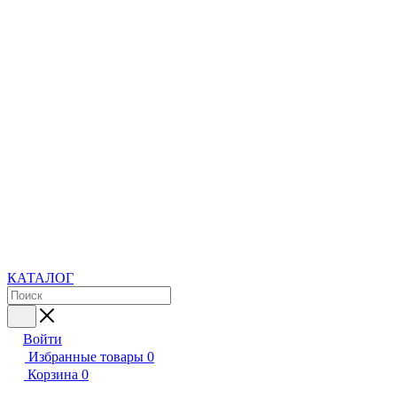
КАТАЛОГ
Войти
Избранные товары
0
Корзина
0