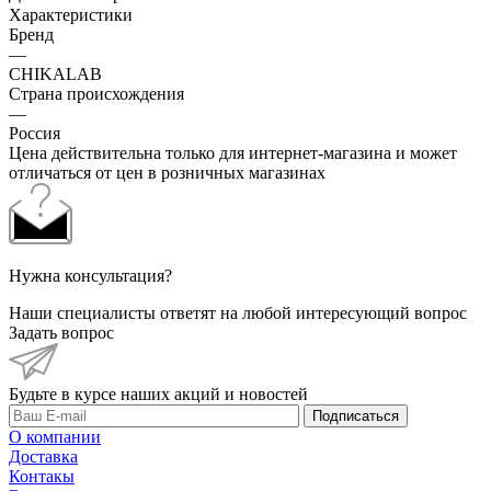
Характеристики
Бренд
—
CHIKALAB
Страна происхождения
—
Россия
Цена действительна только для интернет-магазина и может
отличаться от цен в розничных магазинах
Нужна консультация?
Наши специалисты ответят на любой интересующий вопрос
Задать вопрос
Будьте в курсе наших акций и новостей
Подписаться
О компании
Доставка
Контакы