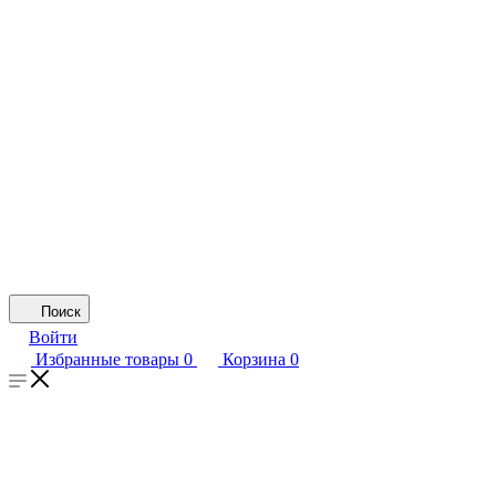
Поиск
Войти
Избранные товары
0
Корзина
0