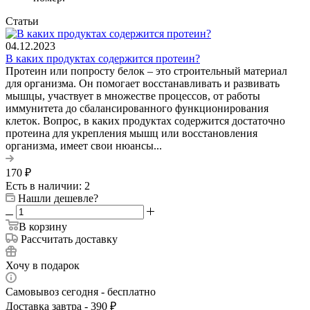
Статьи
04.12.2023
В каких продуктах содержится протеин?
Протеин или попросту белок – это строительный материал
для организма. Он помогает восстанавливать и развивать
мышцы, участвует в множестве процессов, от работы
иммунитета до сбалансированного функционирования
клеток. Вопрос, в каких продуктах содержится достаточно
протеина для укрепления мышц или восстановления
организма, имеет свои нюансы...
170
₽
Есть в наличии: 2
Нашли дешевле?
В корзину
Рассчитать доставку
Хочу в подарок
Самовывоз сегодня - бесплатно
Доставка завтра - 390 ₽