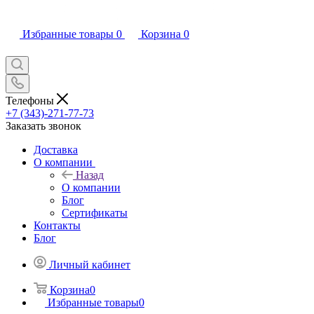
Избранные товары
0
Корзина
0
Телефоны
+7 (343)-271-77-73
Заказать звонок
Доставка
О компании
Назад
О компании
Блог
Сертификаты
Контакты
Блог
Личный кабинет
Корзина
0
Избранные товары
0