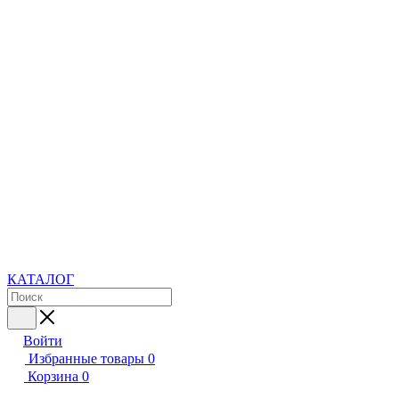
КАТАЛОГ
Войти
Избранные товары
0
Корзина
0