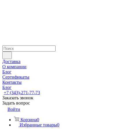
Доставка
О компании
Блог
Сертификаты
Контакты
Блог
+7 (343)-271-77-73
Заказать звонок
Задать вопрос
Войти
Корзина
0
Избранные товары
0