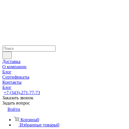
Доставка
О компании
Блог
Сертификаты
Контакты
Блог
+7 (343)-271-77-73
Заказать звонок
Задать вопрос
Войти
Корзина
0
Избранные товары
0