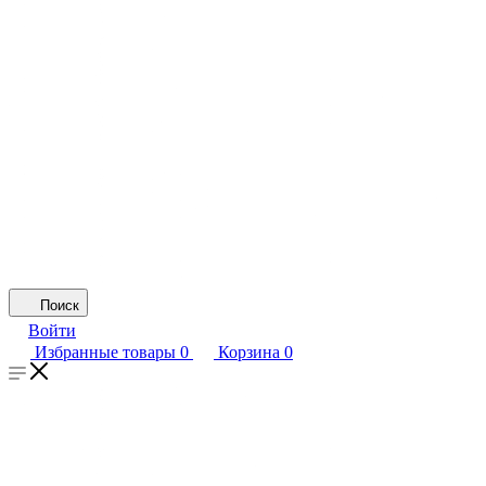
Поиск
Войти
Избранные товары
0
Корзина
0