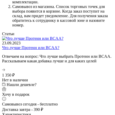
комплектации.
Самовывоз из магазина. Список торговых точек для
выбора появится в корзине. Когда заказ поступит на
склад, вам придет уведомление. Для получения заказа
обратитесь к сотруднику в кассовой зоне и назовите
номер.
Статьи
23.09.2023
Что лучше Протеин или BCAA?
Отвечаем на вопрос: Что лучше выбрать Протеин или BCAA.
Рассказываем какая добавка лучше и для каких целей
1 350
₽
Нет в наличии
Нашли дешевле?
Хочу в подарок
Самовывоз сегодня - бесплатно
Доставка завтра - 390 ₽
Характеристики