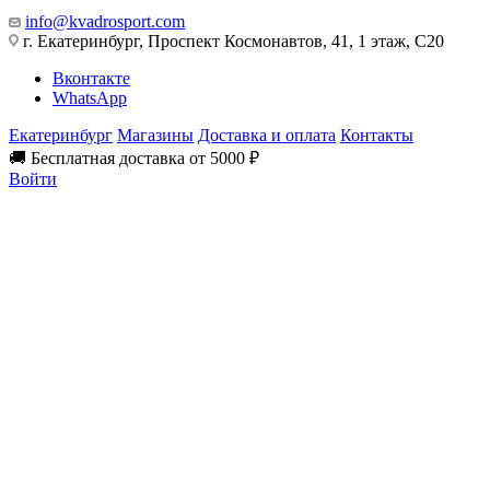
info@kvadrosport.com
г. Екатеринбург, Проспект Космонавтов, 41, 1 этаж, С20
Вконтакте
WhatsApp
Екатеринбург
Магазины
Доставка и оплата
Контакты
🚚 Бесплатная доставка от 5000 ₽
Войти