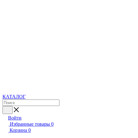
КАТАЛОГ
Войти
Избранные товары
0
Корзина
0