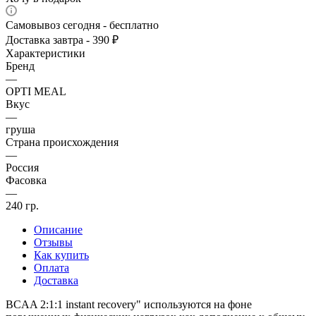
Самовывоз сегодня - бесплатно
Доставка завтра - 390 ₽
Характеристики
Бренд
—
OPTI MEAL
Вкус
—
груша
Страна происхождения
—
Россия
Фасовка
—
240 гр.
Описание
Отзывы
Как купить
Оплата
Доставка
BCAA 2:1:1 instant recovery" используются на фоне