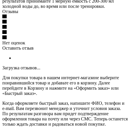
результатов принимайте 1 мерную емкость с 200-300 мл
холодной воды до, во время или после тренировки.
Отзывы
Нет оценок
Оставить отзыв
Загрузка отзывов...
Для покупки товара в нашем интернет-магазине выберите
понравившийся товар и добавьте его в корзину. Далее
перейдите в Корзину и нажмите на «Оформить заказ» или
«Быстрый заказ».
Когда оформляете быстрый заказ, напишите ФИО, телефон и
e-mail. Вам перезвонит менеджер и уточнит условия заказа.
По результатам разговора вам придет подтверждение
оформления товара на почту или через СМС. Теперь останется
только ждать доставки и радоваться новой покупке.