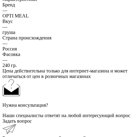
Бренд
—
OPTI MEAL
Вкус
—
груша
Страна происхождения
—
Россия
Фасовка
—
240 гр.
Цена действительна только для интернет-магазина и может
отличаться от цен в розничных магазинах
Нужна консультация?
Наши специалисты ответят на любой интересующий вопрос
Задать вопрос