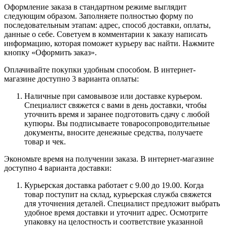
Оформление заказа в стандартном режиме выглядит
следующим образом. Заполняете полностью форму по
последовательным этапам: адрес, способ доставки, оплаты,
данные о себе. Советуем в комментарии к заказу написать
информацию, которая поможет курьеру вас найти. Нажмите
кнопку «Оформить заказ».
Оплачивайте покупки удобным способом. В интернет-
магазине доступно 3 варианта оплаты:
Наличные при самовывозе или доставке курьером.
Специалист свяжется с вами в день доставки, чтобы
уточнить время и заранее подготовить сдачу с любой
купюры. Вы подписываете товаросопроводительные
документы, вносите денежные средства, получаете
товар и чек.
Экономьте время на получении заказа. В интернет-магазине
доступно 4 варианта доставки:
Курьерская доставка работает с 9.00 до 19.00. Когда
товар поступит на склад, курьерская служба свяжется
для уточнения деталей. Специалист предложит выбрать
удобное время доставки и уточнит адрес. Осмотрите
упаковку на целостность и соответствие указанной