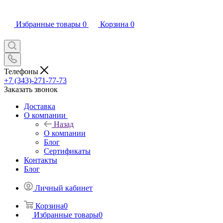
Избранные товары
0
Корзина
0
Телефоны
+7 (343)-271-77-73
Заказать звонок
Доставка
О компании
Назад
О компании
Блог
Сертификаты
Контакты
Блог
Личный кабинет
Корзина
0
Избранные товары
0