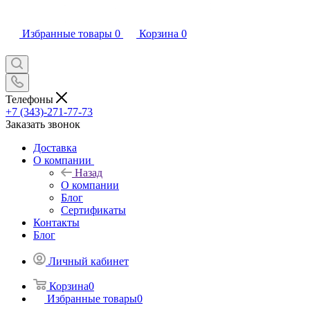
Избранные товары
0
Корзина
0
Телефоны
+7 (343)-271-77-73
Заказать звонок
Доставка
О компании
Назад
О компании
Блог
Сертификаты
Контакты
Блог
Личный кабинет
Корзина
0
Избранные товары
0