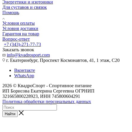
Энергетики и изотоники
Для суставов и связок
Помощь
Условия оплаты
Условия доставки
Гарантия на товар
Вопрос-ответ
+7 (343)-271-77-73
Заказать звонок
info@kvadrosport.com
г. Екатеринбург, Проспект Космонавтов, 41, 1 этаж, С20
Вконтакте
WhatsApp
2026 © КвадроСпорт - Спортивное питание
ИП Борисова Екатерина Сергеевна ОГРНИП
321665800228923, ИНН 745800604291
Политика обработки персональных данных
Найти