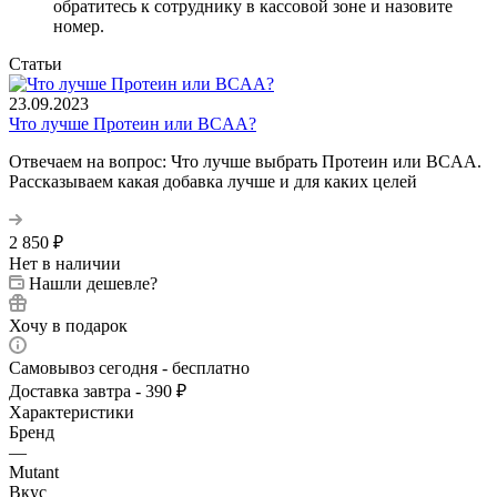
обратитесь к сотруднику в кассовой зоне и назовите
номер.
Статьи
23.09.2023
Что лучше Протеин или BCAA?
Отвечаем на вопрос: Что лучше выбрать Протеин или BCAA.
Рассказываем какая добавка лучше и для каких целей
2 850
₽
Нет в наличии
Нашли дешевле?
Хочу в подарок
Самовывоз сегодня - бесплатно
Доставка завтра - 390 ₽
Характеристики
Бренд
—
Mutant
Вкус