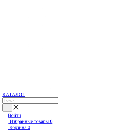
КАТАЛОГ
Войти
Избранные товары
0
Корзина
0