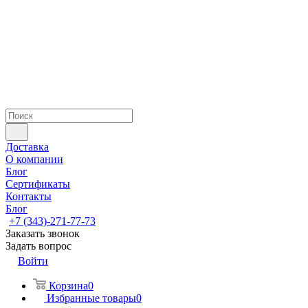
Доставка
О компании
Блог
Сертификаты
Контакты
Блог
+7 (343)-271-77-73
Заказать звонок
Задать вопрос
Войти
Корзина
0
Избранные товары
0