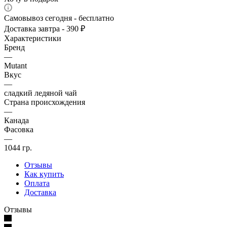
Самовывоз сегодня - бесплатно
Доставка завтра - 390 ₽
Характеристики
Бренд
—
Mutant
Вкус
—
сладкий ледяной чай
Страна происхождения
—
Канада
Фасовка
—
1044 гр.
Отзывы
Как купить
Оплата
Доставка
Отзывы