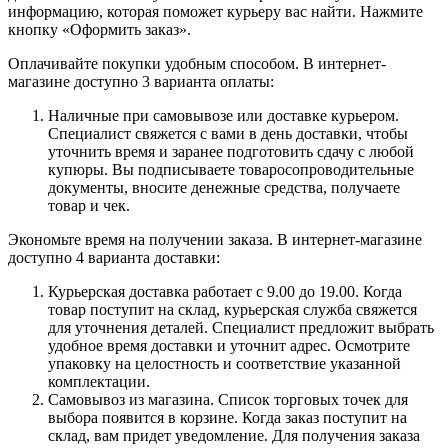
информацию, которая поможет курьеру вас найти. Нажмите
кнопку «Оформить заказ».
Оплачивайте покупки удобным способом. В интернет-
магазине доступно 3 варианта оплаты:
Наличные при самовывозе или доставке курьером.
Специалист свяжется с вами в день доставки, чтобы
уточнить время и заранее подготовить сдачу с любой
купюры. Вы подписываете товаросопроводительные
документы, вносите денежные средства, получаете
товар и чек.
Экономьте время на получении заказа. В интернет-магазине
доступно 4 варианта доставки:
Курьерская доставка работает с 9.00 до 19.00. Когда
товар поступит на склад, курьерская служба свяжется
для уточнения деталей. Специалист предложит выбрать
удобное время доставки и уточнит адрес. Осмотрите
упаковку на целостность и соответствие указанной
комплектации.
Самовывоз из магазина. Список торговых точек для
выбора появится в корзине. Когда заказ поступит на
склад, вам придет уведомление. Для получения заказа