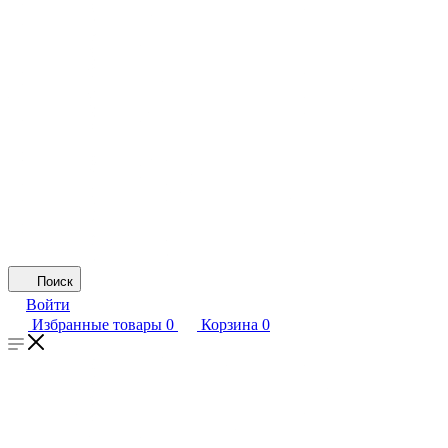
Поиск
Войти
Избранные товары
0
Корзина
0