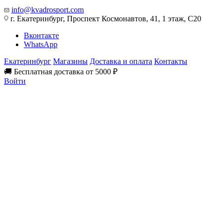
info@kvadrosport.com
г. Екатеринбург, Проспект Космонавтов, 41, 1 этаж, С20
Вконтакте
WhatsApp
Екатеринбург
Магазины
Доставка и оплата
Контакты
🚚 Бесплатная доставка от 5000 ₽
Войти