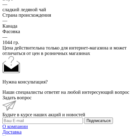
—
сладкий ледяной чай
Страна происхождения
—
Канада
Фасовка
—
1044 гр.
Цена действительна только для интернет-магазина и может
отличаться от цен в розничных магазинах
Нужна консультация?
Наши специалисты ответят на любой интересующий вопрос
Задать вопрос
Будьте в курсе наших акций и новостей
Подписаться
О компании
Доставка