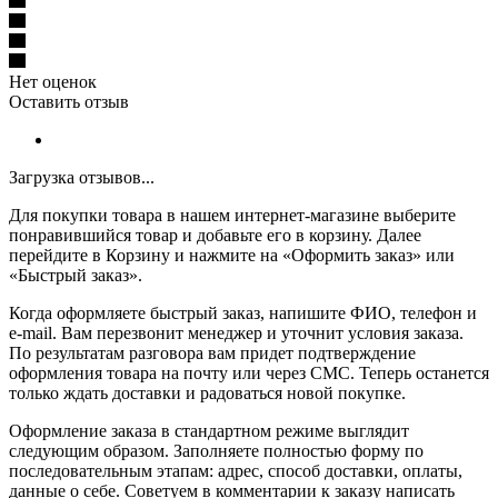
Нет оценок
Оставить отзыв
Загрузка отзывов...
Для покупки товара в нашем интернет-магазине выберите
понравившийся товар и добавьте его в корзину. Далее
перейдите в Корзину и нажмите на «Оформить заказ» или
«Быстрый заказ».
Когда оформляете быстрый заказ, напишите ФИО, телефон и
e-mail. Вам перезвонит менеджер и уточнит условия заказа.
По результатам разговора вам придет подтверждение
оформления товара на почту или через СМС. Теперь останется
только ждать доставки и радоваться новой покупке.
Оформление заказа в стандартном режиме выглядит
следующим образом. Заполняете полностью форму по
последовательным этапам: адрес, способ доставки, оплаты,
данные о себе. Советуем в комментарии к заказу написать