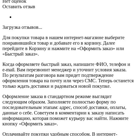
Нет оценок
Оставить отзыв
Загрузка отзывов...
Для покупки товара в нашем интернет-магазине выберите
понравившийся товар и добавьте его в корзину. Далее
перейдите в Корзину и нажмите на «Оформить заказ» или
«Быстрый заказ».
Когда оформляете быстрый заказ, напишите ФИО, телефон и
e-mail. Вам перезвонит менеджер и уточнит условия заказа.
По результатам разговора вам придет подтверждение
оформления товара на почту или через СМС. Теперь останется
только ждать доставки и радоваться новой покупке.
Оформление заказа в стандартном режиме выглядит
следующим образом. Заполняете полностью форму по
последовательным этапам: адрес, способ доставки, оплаты,
данные о себе. Советуем в комментарии к заказу написать
информацию, которая поможет курьеру вас найти. Нажмите
кнопку «Оформить заказ».
Оплачивайте покупки удобным способом. В интернет-