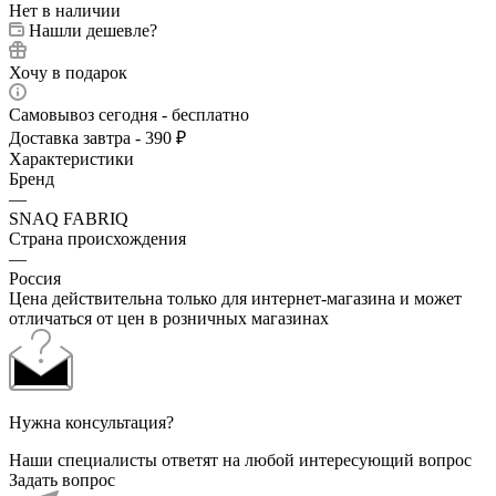
Нет в наличии
Нашли дешевле?
Хочу в подарок
Самовывоз сегодня - бесплатно
Доставка завтра - 390 ₽
Характеристики
Бренд
—
SNAQ FABRIQ
Страна происхождения
—
Россия
Цена действительна только для интернет-магазина и может
отличаться от цен в розничных магазинах
Нужна консультация?
Наши специалисты ответят на любой интересующий вопрос
Задать вопрос