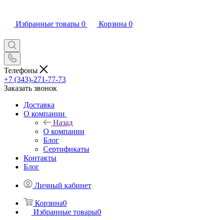
Избранные товары
0
Корзина
0
Телефоны
+7 (343)-271-77-73
Заказать звонок
Доставка
О компании
Назад
О компании
Блог
Сертификаты
Контакты
Блог
Личный кабинет
Корзина
0
Избранные товары
0