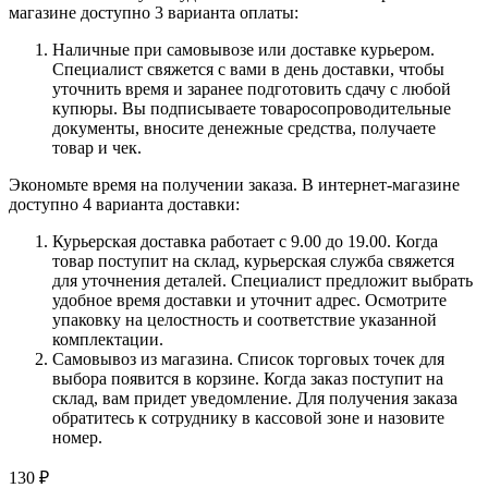
магазине доступно 3 варианта оплаты:
Наличные при самовывозе или доставке курьером.
Специалист свяжется с вами в день доставки, чтобы
уточнить время и заранее подготовить сдачу с любой
купюры. Вы подписываете товаросопроводительные
документы, вносите денежные средства, получаете
товар и чек.
Экономьте время на получении заказа. В интернет-магазине
доступно 4 варианта доставки:
Курьерская доставка работает с 9.00 до 19.00. Когда
товар поступит на склад, курьерская служба свяжется
для уточнения деталей. Специалист предложит выбрать
удобное время доставки и уточнит адрес. Осмотрите
упаковку на целостность и соответствие указанной
комплектации.
Самовывоз из магазина. Список торговых точек для
выбора появится в корзине. Когда заказ поступит на
склад, вам придет уведомление. Для получения заказа
обратитесь к сотруднику в кассовой зоне и назовите
номер.
130
₽