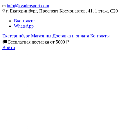
info@kvadrosport.com
г. Екатеринбург, Проспект Космонавтов, 41, 1 этаж, С20
Вконтакте
WhatsApp
Екатеринбург
Магазины
Доставка и оплата
Контакты
🚚 Бесплатная доставка от 5000 ₽
Войти