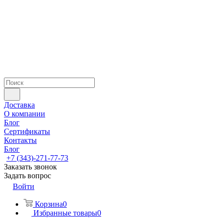
Доставка
О компании
Блог
Сертификаты
Контакты
Блог
+7 (343)-271-77-73
Заказать звонок
Задать вопрос
Войти
Корзина
0
Избранные товары
0