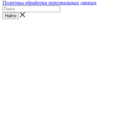
Политика обработки персональных данных
Найти