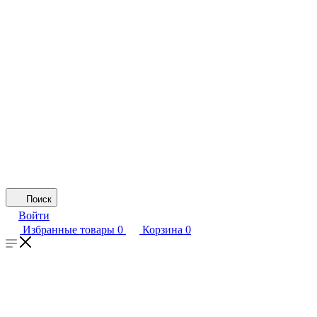
Поиск
Войти
Избранные товары
0
Корзина
0