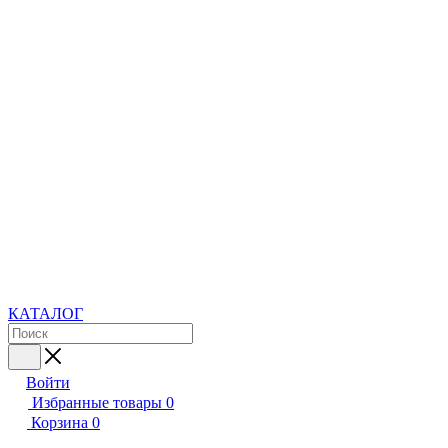
КАТАЛОГ
Войти
Избранные товары
0
Корзина
0