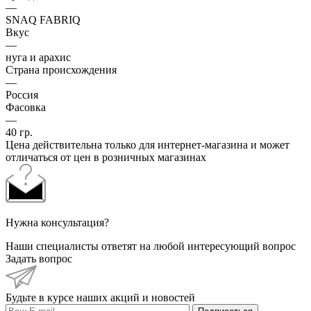
—
SNAQ FABRIQ
Вкус
—
нуга и арахис
Страна происхождения
—
Россия
Фасовка
—
40 гр.
Цена действительна только для интернет-магазина и может
отличаться от цен в розничных магазинах
Нужна консультация?
Наши специалисты ответят на любой интересующий вопрос
Задать вопрос
Будьте в курсе наших акций и новостей