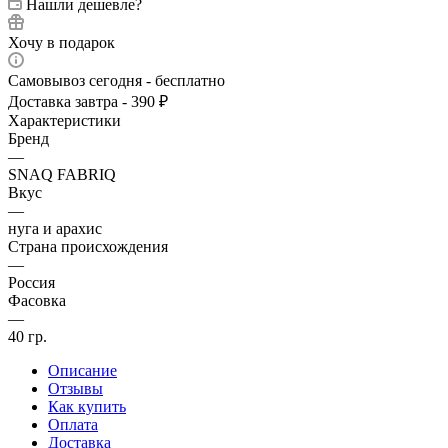
Нашли дешевле?
Хочу в подарок
Самовывоз сегодня - бесплатно
Доставка завтра - 390 ₽
Характеристики
Бренд
—
SNAQ FABRIQ
Вкус
—
нуга и арахис
Страна происхождения
—
Россия
Фасовка
—
40 гр.
Описание
Отзывы
Как купить
Оплата
Доставка