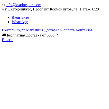
info@kvadrosport.com
г. Екатеринбург, Проспект Космонавтов, 41, 1 этаж, С20
Вконтакте
WhatsApp
Екатеринбург
Магазины
Доставка и оплата
Контакты
🚚 Бесплатная доставка от 5000 ₽
Войти