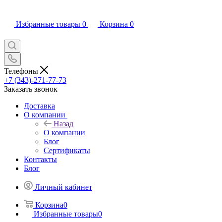
Избранные товары
0
Корзина
0
Телефоны
+7 (343)-271-77-73
Заказать звонок
Доставка
О компании
Назад
О компании
Блог
Сертификаты
Контакты
Блог
Личный кабинет
Корзина
0
Избранные товары
0