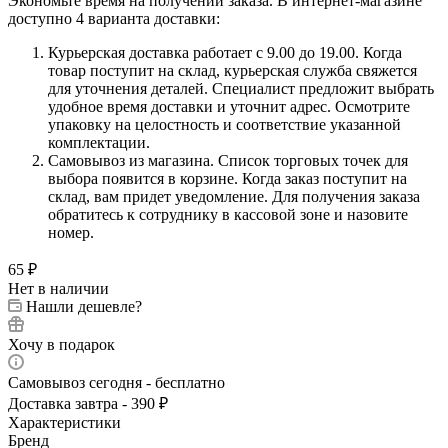
Экономьте время на получении заказа. В интернет-магазине
доступно 4 варианта доставки:
Курьерская доставка работает с 9.00 до 19.00. Когда
товар поступит на склад, курьерская служба свяжется
для уточнения деталей. Специалист предложит выбрать
удобное время доставки и уточнит адрес. Осмотрите
упаковку на целостность и соответствие указанной
комплектации.
Самовывоз из магазина. Список торговых точек для
выбора появится в корзине. Когда заказ поступит на
склад, вам придет уведомление. Для получения заказа
обратитесь к сотруднику в кассовой зоне и назовите
номер.
65
₽
Нет в наличии
Нашли дешевле?
Хочу в подарок
Самовывоз сегодня - бесплатно
Доставка завтра - 390 ₽
Характеристики
Бренд