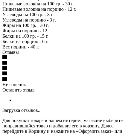
Пищевые волокна на 100 гр. - 30 г.
Пищевые волокна на порцию - 12 г.
Углеводы на 100 гр. - 8 г.
Углеводы на порцию - 3 г.
Жиры на 100 гр. - 30 г.
Жиры на порцию - 12 г.
Белки на 100 гр. - 15 г.
Белки на порцию - 6 г.
Вес порции - 40 г.
Отзывы
Нет оценок
Оставить отзыв
Загрузка отзывов...
Для покупки товара в нашем интернет-магазине выберите
понравившийся товар и добавьте его в корзину. Далее
перейдите в Корзину и нажмите на «Оформить заказ» или