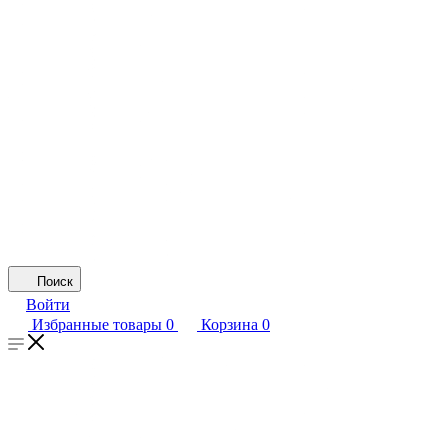
Поиск
Войти
Избранные товары
0
Корзина
0