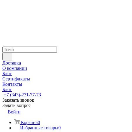
Доставка
О компании
Блог
Сертификаты
Контакты
Блог
+7 (343)-271-77-73
Заказать звонок
Задать вопрос
Войти
Корзина
0
Избранные товары
0