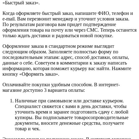
«Быстрый заказ».
Когда оформляете быстрый заказ, напишите ФИО, телефон и
e-mail. Вам перезвонит менеджер и уточнит условия заказа.
По результатам разговора вам придет подтверждение
оформления товара на почту или через СМС. Теперь останется
только ждать доставки и радоваться новой покупке.
Оформление заказа в стандартном режиме выглядит
следующим образом. Заполняете полностью форму по
последовательным этапам: адрес, способ доставки, оплаты,
данные о себе. Советуем в комментарии к заказу написать
информацию, которая поможет курьеру вас найти. Нажмите
кнопку «Оформить заказ».
Оплачивайте покупки удобным способом. В интернет-
магазине доступно 3 варианта оплаты:
Наличные при самовывозе или доставке курьером.
Специалист свяжется с вами в день доставки, чтобы
уточнить время и заранее подготовить сдачу с любой
купюры. Вы подписываете товаросопроводительные
документы, вносите денежные средства, получаете
товар и чек.