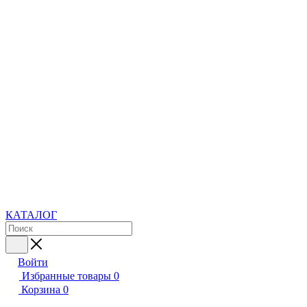
КАТАЛОГ
Войти
Избранные товары
0
Корзина
0