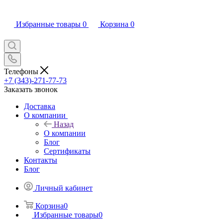
Избранные товары
0
Корзина
0
Телефоны
+7 (343)-271-77-73
Заказать звонок
Доставка
О компании
Назад
О компании
Блог
Сертификаты
Контакты
Блог
Личный кабинет
Корзина
0
Избранные товары
0