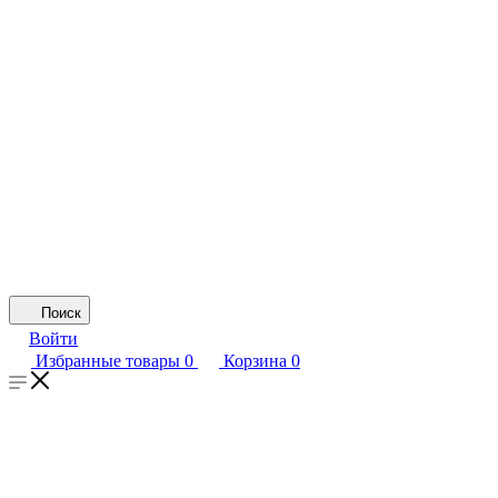
Поиск
Войти
Избранные товары
0
Корзина
0