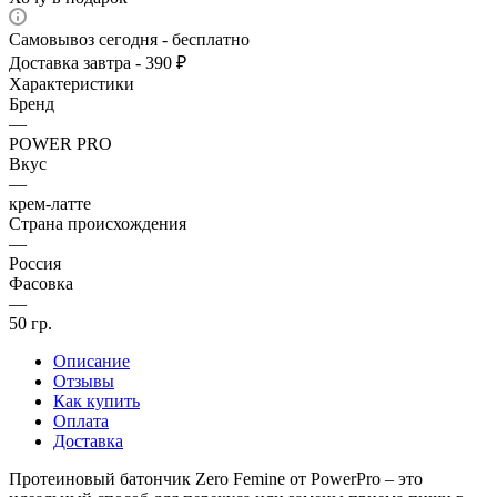
Самовывоз сегодня - бесплатно
Доставка завтра - 390 ₽
Характеристики
Бренд
—
POWER PRO
Вкус
—
крем-латте
Страна происхождения
—
Россия
Фасовка
—
50 гр.
Описание
Отзывы
Как купить
Оплата
Доставка
Протеиновый батончик Zero Femine от PowerPro – это