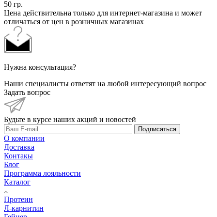
50 гр.
Цена действительна только для интернет-магазина и может
отличаться от цен в розничных магазинах
Нужна консультация?
Наши специалисты ответят на любой интересующий вопрос
Задать вопрос
Будьте в курсе наших акций и новостей
Подписаться
О компании
Доставка
Контакы
Блог
Программа лояльности
Каталог
Протеин
Л-карнитин
Гейнер