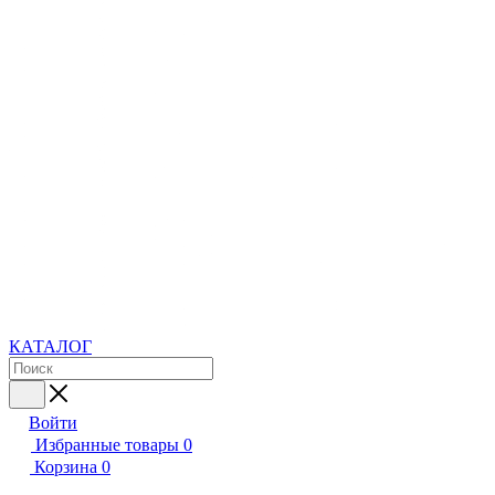
КАТАЛОГ
Войти
Избранные товары
0
Корзина
0