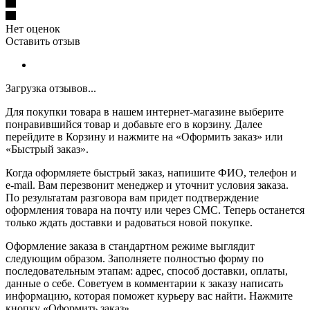
Нет оценок
Оставить отзыв
Загрузка отзывов...
Для покупки товара в нашем интернет-магазине выберите
понравившийся товар и добавьте его в корзину. Далее
перейдите в Корзину и нажмите на «Оформить заказ» или
«Быстрый заказ».
Когда оформляете быстрый заказ, напишите ФИО, телефон и
e-mail. Вам перезвонит менеджер и уточнит условия заказа.
По результатам разговора вам придет подтверждение
оформления товара на почту или через СМС. Теперь останется
только ждать доставки и радоваться новой покупке.
Оформление заказа в стандартном режиме выглядит
следующим образом. Заполняете полностью форму по
последовательным этапам: адрес, способ доставки, оплаты,
данные о себе. Советуем в комментарии к заказу написать
информацию, которая поможет курьеру вас найти. Нажмите
кнопку «Оформить заказ».