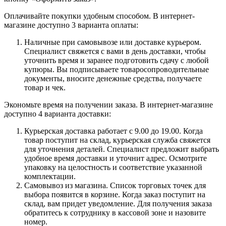
Оплачивайте покупки удобным способом. В интернет-
магазине доступно 3 варианта оплаты:
Наличные при самовывозе или доставке курьером.
Специалист свяжется с вами в день доставки, чтобы
уточнить время и заранее подготовить сдачу с любой
купюры. Вы подписываете товаросопроводительные
документы, вносите денежные средства, получаете
товар и чек.
Экономьте время на получении заказа. В интернет-магазине
доступно 4 варианта доставки:
Курьерская доставка работает с 9.00 до 19.00. Когда
товар поступит на склад, курьерская служба свяжется
для уточнения деталей. Специалист предложит выбрать
удобное время доставки и уточнит адрес. Осмотрите
упаковку на целостность и соответствие указанной
комплектации.
Самовывоз из магазина. Список торговых точек для
выбора появится в корзине. Когда заказ поступит на
склад, вам придет уведомление. Для получения заказа
обратитесь к сотруднику в кассовой зоне и назовите
номер.