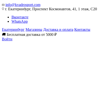
info@kvadrosport.com
г. Екатеринбург, Проспект Космонавтов, 41, 1 этаж, С20
Вконтакте
WhatsApp
Екатеринбург
Магазины
Доставка и оплата
Контакты
🚚 Бесплатная доставка от 5000 ₽
Войти