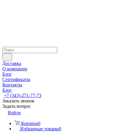
Доставка
О компании
Блог
Сертификаты
Контакты
Блог
+7 (343)-271-77-73
Заказать звонок
Задать вопрос
Войти
Корзина
0
Избранные товары
0