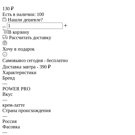
130
₽
Есть в наличии: 100
Нашли дешевле?
В корзину
Рассчитать доставку
Хочу в подарок
Самовывоз сегодня - бесплатно
Доставка завтра - 390 ₽
Характеристики
Бренд
—
POWER PRO
Вкус
—
крем-латте
Страна происхождения
—
Россия
Фасовка
—