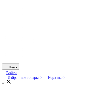
Поиск
Войти
Избранные товары
0
Корзина
0