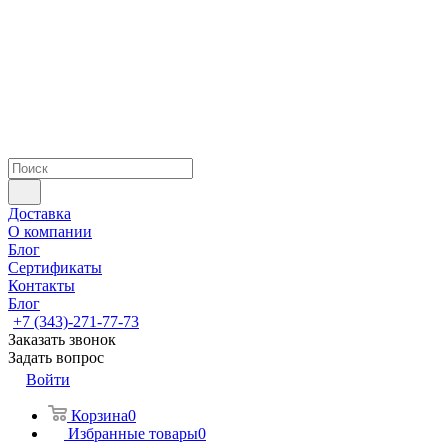
Доставка
О компании
Блог
Сертификаты
Контакты
Блог
+7 (343)-271-77-73
Заказать звонок
Задать вопрос
Войти
Корзина
0
Избранные товары
0