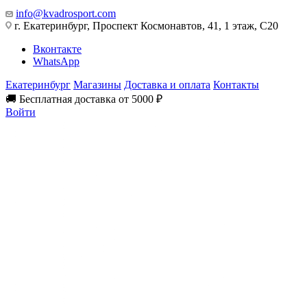
info@kvadrosport.com
г. Екатеринбург, Проспект Космонавтов, 41, 1 этаж, С20
Вконтакте
WhatsApp
Екатеринбург
Магазины
Доставка и оплата
Контакты
🚚 Бесплатная доставка от 5000 ₽
Войти