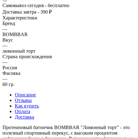
Самовывоз сегодня - бесплатно
Доставка завтра - 390 ₽
Характеристики
Бренд
—
BOMBBAR
Вкус
—
лимонный торт
Страна происхождения
—
Россия
Фасовка
—
60 гр.
Описание
Отзывы
Как купить
Оплата
Доставка
Протеиновый батончик BOMBBAR "Лимонный торт" - это
полезный спортивный перекус, с высоким процентом