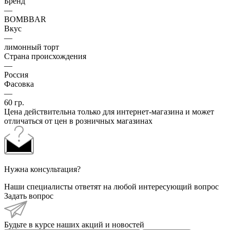
Бренд
—
BOMBBAR
Вкус
—
лимонный торт
Страна происхождения
—
Россия
Фасовка
—
60 гр.
Цена действительна только для интернет-магазина и может
отличаться от цен в розничных магазинах
Нужна консультация?
Наши специалисты ответят на любой интересующий вопрос
Задать вопрос
Будьте в курсе наших акций и новостей