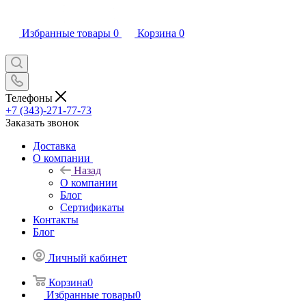
Избранные товары
0
Корзина
0
Телефоны
+7 (343)-271-77-73
Заказать звонок
Доставка
О компании
Назад
О компании
Блог
Сертификаты
Контакты
Блог
Личный кабинет
Корзина
0
Избранные товары
0