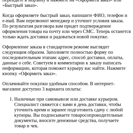
«Быстрый заказ».
Когда оформляете быстрый заказ, напишите ФИО, телефон и
e-mail. Вам перезвонит менеджер и уточнит условия заказа.
По результатам разговора вам придет подтверждение
оформления товара на почту или через СМС. Теперь останется
только ждать доставки и радоваться новой покупке.
Оформление заказа в стандартном режиме выглядит
следующим образом. Заполняете полностью форму по
последовательным этапам: адрес, способ доставки, оплаты,
данные о себе. Советуем в комментарии к заказу написать
информацию, которая поможет курьеру вас найти. Нажмите
кнопку «Оформить заказ».
Оплачивайте покупки удобным способом. В интернет-
магазине доступно 3 варианта оплаты:
Наличные при самовывозе или доставке курьером.
Специалист свяжется с вами в день доставки, чтобы
уточнить время и заранее подготовить сдачу с любой
купюры. Вы подписываете товаросопроводительные
документы, вносите денежные средства, получаете
товар и чек.