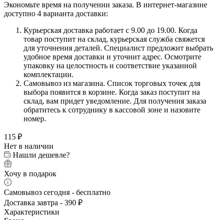
Экономьте время на получении заказа. В интернет-магазине
доступно 4 варианта доставки:
Курьерская доставка работает с 9.00 до 19.00. Когда
товар поступит на склад, курьерская служба свяжется
для уточнения деталей. Специалист предложит выбрать
удобное время доставки и уточнит адрес. Осмотрите
упаковку на целостность и соответствие указанной
комплектации.
Самовывоз из магазина. Список торговых точек для
выбора появится в корзине. Когда заказ поступит на
склад, вам придет уведомление. Для получения заказа
обратитесь к сотруднику в кассовой зоне и назовите
номер.
115
₽
Нет в наличии
Нашли дешевле?
Хочу в подарок
Самовывоз сегодня - бесплатно
Доставка завтра - 390 ₽
Характеристики