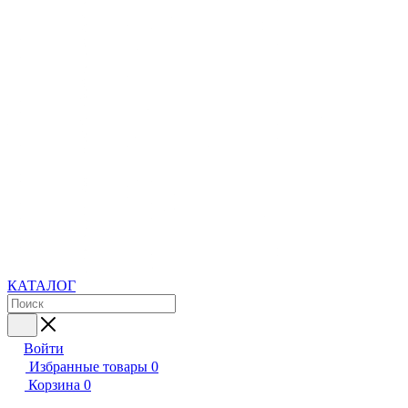
КАТАЛОГ
Войти
Избранные товары
0
Корзина
0