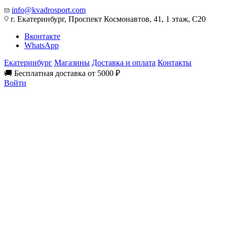
info@kvadrosport.com
г. Екатеринбург, Проспект Космонавтов, 41, 1 этаж, С20
Вконтакте
WhatsApp
Екатеринбург
Магазины
Доставка и оплата
Контакты
🚚 Бесплатная доставка от 5000 ₽
Войти