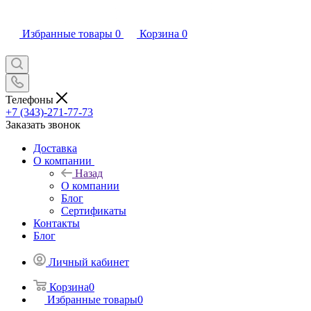
Избранные товары
0
Корзина
0
Телефоны
+7 (343)-271-77-73
Заказать звонок
Доставка
О компании
Назад
О компании
Блог
Сертификаты
Контакты
Блог
Личный кабинет
Корзина
0
Избранные товары
0