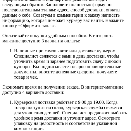
следующим образом. Заполняете полностью форму по
последовательным этапам: адрес, способ доставки, оплаты,
данные о себе. Советуем в комментарии к заказу написать
информацию, которая поможет курьеру вас найти. Нажмите
кнопку «Оформить заказ».
Оплачивайте покупки удобным способом. В интернет-
магазине доступно 3 варианта оплаты:
Наличные при самовывозе или доставке курьером.
Специалист свяжется с вами в день доставки, чтобы
уточнить время и заранее подготовить сдачу с любой
купюры. Вы подписываете товаросопроводительные
документы, вносите денежные средства, получаете
товар и чек.
Экономьте время на получении заказа. В интернет-магазине
доступно 4 варианта доставки:
Курьерская доставка работает с 9.00 до 19.00. Когда
товар поступит на склад, курьерская служба свяжется
для уточнения деталей. Специалист предложит выбрать
удобное время доставки и уточнит адрес. Осмотрите
упаковку на целостность и соответствие указанной
комплектации.