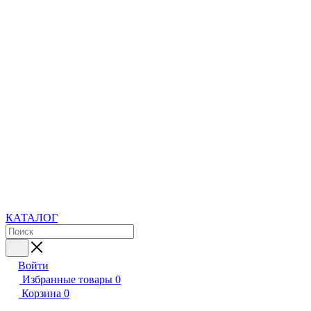
КАТАЛОГ
Войти
Избранные товары
0
Корзина
0