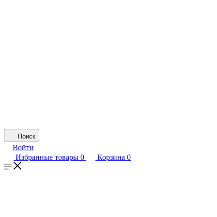
Поиск
Войти
Избранные товары
0
Корзина
0