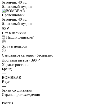
90
₽
Нет в наличии
Нашли дешевле?
Хочу в подарок
Самовывоз сегодня - бесплатно
Доставка завтра - 390 ₽
Характеристики
Бренд
—
BOMBBAR
Вкус
—
банан со сливками
Страна происхождения
—
Россия