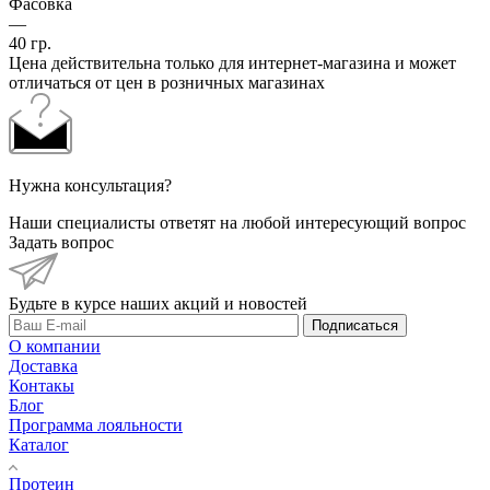
Фасовка
—
40 гр.
Цена действительна только для интернет-магазина и может
отличаться от цен в розничных магазинах
Нужна консультация?
Наши специалисты ответят на любой интересующий вопрос
Задать вопрос
Будьте в курсе наших акций и новостей
Подписаться
О компании
Доставка
Контакы
Блог
Программа лояльности
Каталог
Протеин