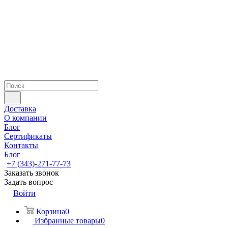
Доставка
О компании
Блог
Сертификаты
Контакты
Блог
+7 (343)-271-77-73
Заказать звонок
Задать вопрос
Войти
Корзина
0
Избранные товары
0