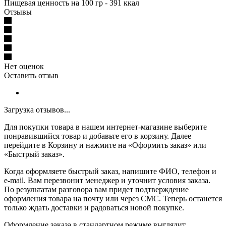
Пищевая ценность на 100 гр - 391 ккал
Отзывы
Нет оценок
Оставить отзыв
Загрузка отзывов...
Для покупки товара в нашем интернет-магазине выберите
понравившийся товар и добавьте его в корзину. Далее
перейдите в Корзину и нажмите на «Оформить заказ» или
«Быстрый заказ».
Когда оформляете быстрый заказ, напишите ФИО, телефон и
e-mail. Вам перезвонит менеджер и уточнит условия заказа.
По результатам разговора вам придет подтверждение
оформления товара на почту или через СМС. Теперь останется
только ждать доставки и радоваться новой покупке.
Оформление заказа в стандартном режиме выглядит