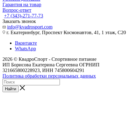
Гарантия на товар
Вопрос-ответ
+7 (343)-271-77-73
Заказать звонок
info@kvadrosport.com
г. Екатеринбург, Проспект Космонавтов, 41, 1 этаж, С20
Вконтакте
WhatsApp
2026 © КвадроСпорт - Спортивное питание
ИП Борисова Екатерина Сергеевна ОГРНИП
321665800228923, ИНН 745800604291
Политика обработки персональных данных
Найти