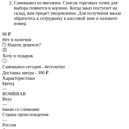
Самовывоз из магазина. Список торговых точек для
выбора появится в корзине. Когда заказ поступит на
склад, вам придет уведомление. Для получения заказа
обратитесь к сотруднику в кассовой зоне и назовите
номер.
90
₽
Нет в наличии
Нашли дешевле?
Хочу в подарок
Самовывоз сегодня - бесплатно
Доставка завтра - 390 ₽
Характеристики
Бренд
—
BOMBBAR
Вкус
—
банан со сливками
Страна происхождения
—
Россия