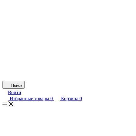
Поиск
Войти
Избранные товары
0
Корзина
0