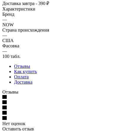
Доставка завтра - 390 ₽
Характеристики
Бренд
—
NOW
Страна происхождения
—
США
Фасовка
—
100 табл.
Отзывы
Как купить
Оплата
Доставка
Отзывы
Нет оценок
Оставить отзыв