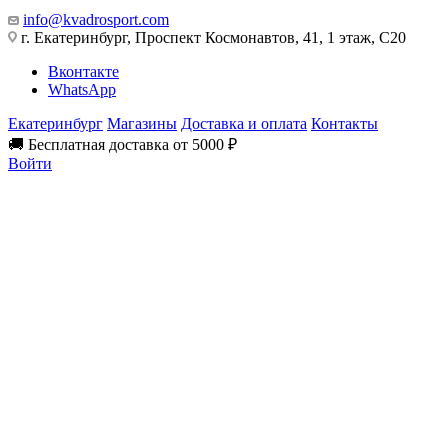
info@kvadrosport.com
г. Екатеринбург, Проспект Космонавтов, 41, 1 этаж, С20
Вконтакте
WhatsApp
Екатеринбург
Магазины
Доставка и оплата
Контакты
🚚 Бесплатная доставка от 5000 ₽
Войти