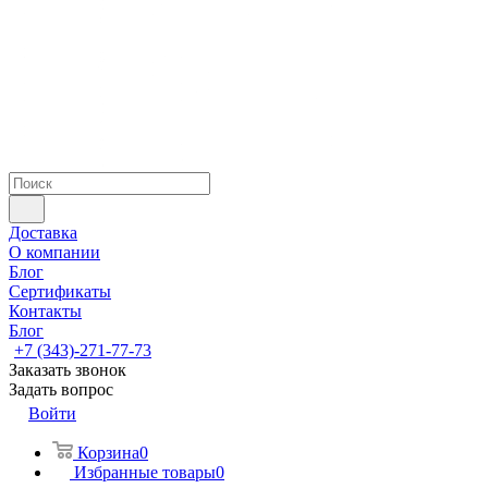
Доставка
О компании
Блог
Сертификаты
Контакты
Блог
+7 (343)-271-77-73
Заказать звонок
Задать вопрос
Войти
Корзина
0
Избранные товары
0