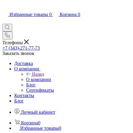
Избранные товары
0
Корзина
0
Телефоны
+7 (343)-271-77-73
Заказать звонок
Доставка
О компании
Назад
О компании
Блог
Сертификаты
Контакты
Блог
Личный кабинет
Корзина
0
Избранные товары
0