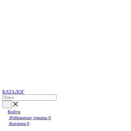
КАТАЛОГ
Войти
Избранные товары
0
Корзина
0