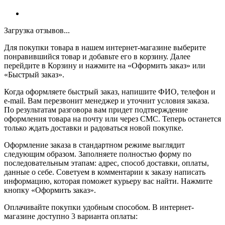
Загрузка отзывов...
Для покупки товара в нашем интернет-магазине выберите
понравившийся товар и добавьте его в корзину. Далее
перейдите в Корзину и нажмите на «Оформить заказ» или
«Быстрый заказ».
Когда оформляете быстрый заказ, напишите ФИО, телефон и
e-mail. Вам перезвонит менеджер и уточнит условия заказа.
По результатам разговора вам придет подтверждение
оформления товара на почту или через СМС. Теперь останется
только ждать доставки и радоваться новой покупке.
Оформление заказа в стандартном режиме выглядит
следующим образом. Заполняете полностью форму по
последовательным этапам: адрес, способ доставки, оплаты,
данные о себе. Советуем в комментарии к заказу написать
информацию, которая поможет курьеру вас найти. Нажмите
кнопку «Оформить заказ».
Оплачивайте покупки удобным способом. В интернет-
магазине доступно 3 варианта оплаты: