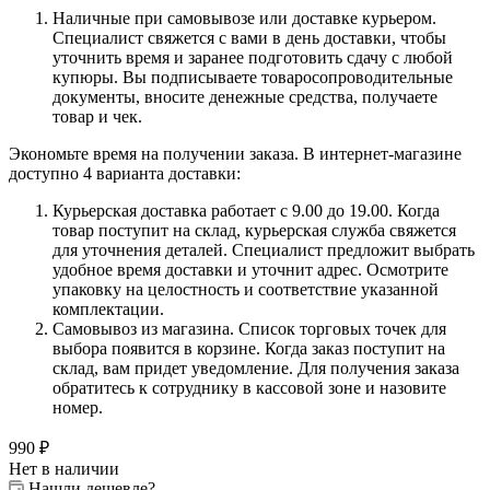
Наличные при самовывозе или доставке курьером.
Специалист свяжется с вами в день доставки, чтобы
уточнить время и заранее подготовить сдачу с любой
купюры. Вы подписываете товаросопроводительные
документы, вносите денежные средства, получаете
товар и чек.
Экономьте время на получении заказа. В интернет-магазине
доступно 4 варианта доставки:
Курьерская доставка работает с 9.00 до 19.00. Когда
товар поступит на склад, курьерская служба свяжется
для уточнения деталей. Специалист предложит выбрать
удобное время доставки и уточнит адрес. Осмотрите
упаковку на целостность и соответствие указанной
комплектации.
Самовывоз из магазина. Список торговых точек для
выбора появится в корзине. Когда заказ поступит на
склад, вам придет уведомление. Для получения заказа
обратитесь к сотруднику в кассовой зоне и назовите
номер.
990
₽
Нет в наличии
Нашли дешевле?