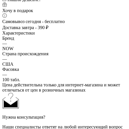
Хочу в подарок
Самовывоз сегодня - бесплатно
Доставка завтра - 390 ₽
Характеристики
Бренд
—
NOW
Страна происхождения
—
США
Фасовка
—
100 табл.
Цена действительна только для интернет-магазина и может
отличаться от цен в розничных магазинах
Нужна консультация?
Наши специалисты ответят на любой интересующий вопрос